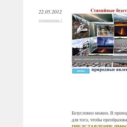
22.05.2012
комментария 2
Безусловно можно. В принц
для того, чтобы преобразо
ПРЕДСТАВЛЕНИЕ ИНФ