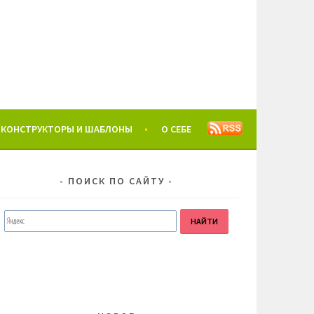
КОНСТРУКТОРЫ И ШАБЛОНЫ
О СЕБЕ
ПОИСК ПО САЙТУ