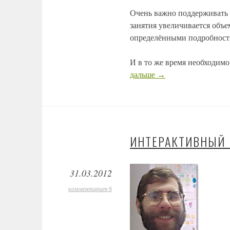
Очень важно поддерживать 
занятия увеличивается объе
определёнными подробност
И в то же время необходимо
дальше
→
ИНТЕРАКТИВНЫЙ 
31.03.2012
комментариев 6