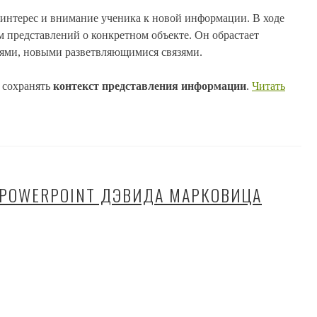
интерес и внимание ученика к новой информации. В ходе
м представлений о конкретном объекте. Он обрастает
ями, новыми разветвляющимися связями.
 сохранять
контекст представления информации
.
Читать
POWERPOINT ДЭВИДА МАРКОВИЦА