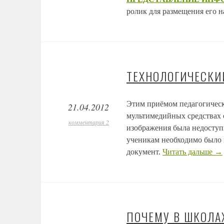
ролик для размещения его н
ТЕХНОЛОГИЧЕСКИ
Этим приёмом педагогическо
21.04.2012
мультимедийных средствах о
комментария 2
изображения была недоступ
ученикам необходимо было 
документ.
Читать дальше
→
ПОЧЕМУ В ШКОЛА