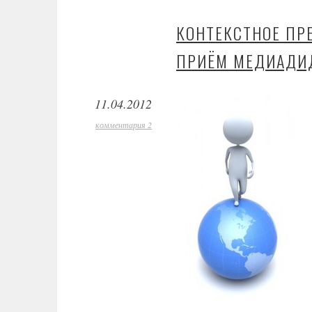
КОНТЕКСТНОЕ ПР
ПРИЁМ МЕДИАДИ
11.04.2012
комментария 2