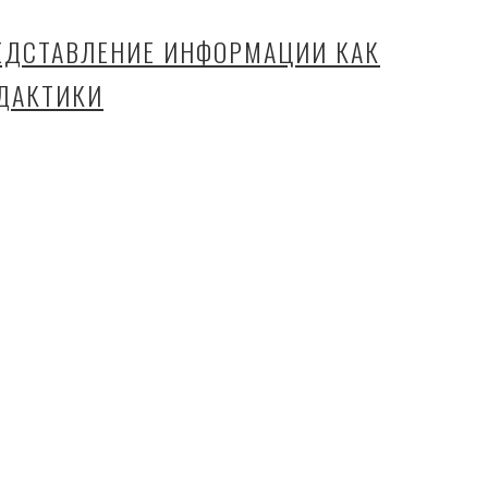
ЕДСТАВЛЕНИЕ ИНФОРМАЦИИ КАК
ДАКТИКИ