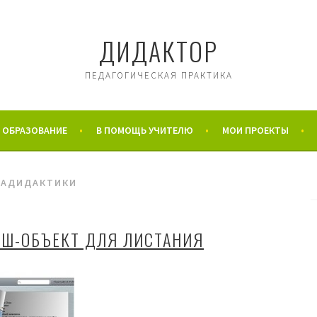
ДИДАКТОР
ПЕДАГОГИЧЕСКАЯ ПРАКТИКА
 ОБРАЗОВАНИЕ
В ПОМОЩЬ УЧИТЕЛЮ
МОИ ПРОЕКТЫ
ИАДИДАКТИКИ
ЭШ-ОБЪЕКТ ДЛЯ ЛИСТАНИЯ