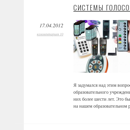
СИСТЕМЫ ГОЛОС
17.04.2012
комментариев 10
Я задумался над этим вопрос
образовательного учрежден
них более шести лет. Это 
на нашем образовательном 