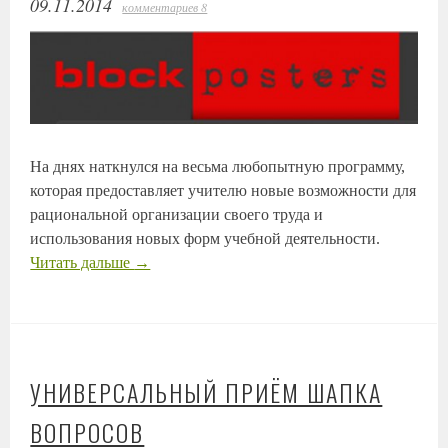
09.11.2014
комментариев 8
На днях наткнулся на весьма любопытную программу,
которая предоставляет учителю новые возможности для
рациональной организации своего труда и
использования новых форм учебной деятельности.
Читать дальше
→
УНИВЕРСАЛЬНЫЙ ПРИЁМ ШАПКА
ВОПРОСОВ