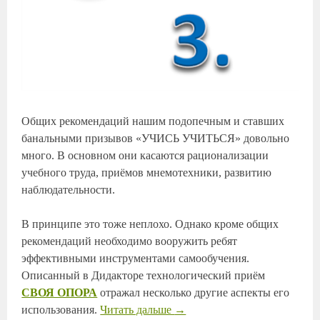
Общих рекомендаций нашим подопечным и ставших
банальными призывов «УЧИСЬ УЧИТЬСЯ» довольно
много. В основном они касаются рационализации
учебного труда, приёмов мнемотехники, развитию
наблюдательности.
В принципе это тоже неплохо. Однако кроме общих
рекомендаций необходимо вооружить ребят
эффективными инструментами самообучения.
Описанный в Дидакторе технологический приём
СВОЯ ОПОРА
отражал несколько другие аспекты его
использования.
Читать дальше
→