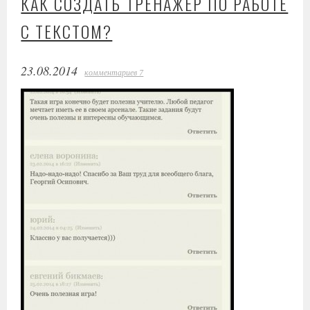
КАК СОЗДАТЬ ТРЕНАЖЁР ПО РАБОТЕ
С ТЕКСТОМ?
23.08.2014
комментариев 7