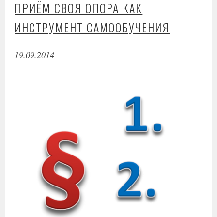
ПРИЁМ СВОЯ ОПОРА КАК
ИНСТРУМЕНТ САМООБУЧЕНИЯ
19.09.2014