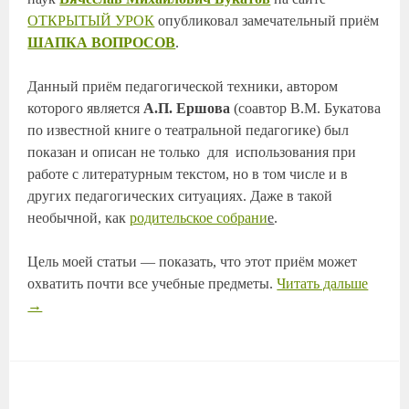
ОТКРЫТЫЙ УРОК
опубликовал замечательный приём
ШАПКА ВОПРОСОВ
.
Данный приём педагогической техники, автором
которого является
А.П. Ершова
(соавтор В.М. Букатова
по известной книге о театральной педагогике) был
показан и описан не только для использования при
работе с литературным текстом, но в том числе и в
других педагогических ситуациях. Даже в такой
необычной, как
родительское собрани
е
.
Цель моей статьи — показать, что этот приём может
охватить почти все учебные предметы.
Читать дальше
→