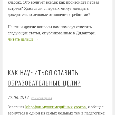
классах. Это волнует всегда: как произойдёт первая
встреча? Удастся ли с первых минут наладить
доверительно-деловые отношения с ребятами?
На эти и другие вопросы вам помогут ответить
следующие статьи, опубликованные в Дидакторе.
Читать дальше
→
КАК НАУЧИТЬСЯ СТАВИТЬ
ОБРАЗОВАТЕЛЬНЫЕ ЦЕЛИ?
17.06.2014
комментария 4
Завершая
Марафон мультимедийных уроков
, я обещал
вернуться к одной из самых больных тем в педагогике: