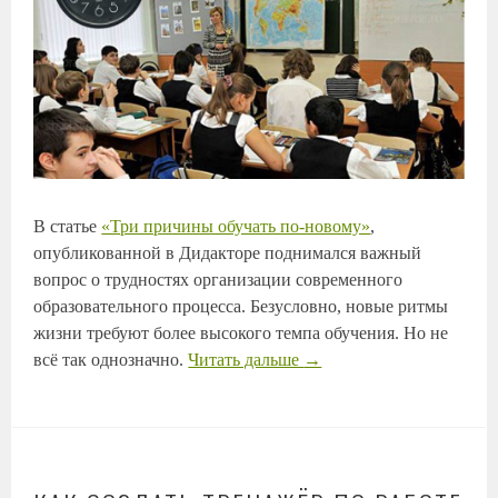
В статье
«Три причины обучать по-новому»
,
опубликованной в Дидакторе поднимался важный
вопрос о трудностях организации современного
образовательного процесса. Безусловно, новые ритмы
жизни требуют более высокого темпа обучения. Но не
всё так однозначно.
Читать дальше
→