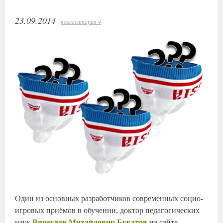
23.09.2014
комментария 4
Один из основных разработчиков современных социо-
игровых приёмов в обучении, доктор педагогических
наук
Вячеслав Михайлович Букатов
на сайте