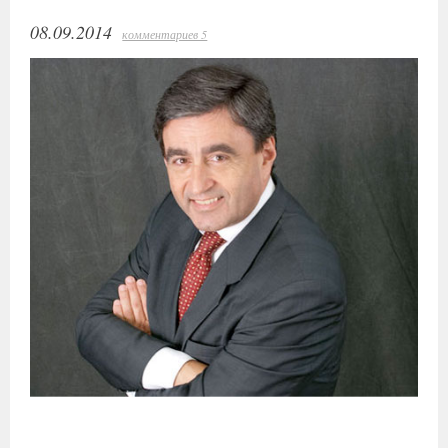
08.09.2014
комментариев 5