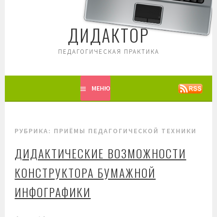
Перейти
к
ДИДАКТОР
содержимому
ПЕДАГОГИЧЕСКАЯ ПРАКТИКА
МЕНЮ
РУБРИКА: ПРИЁМЫ ПЕДАГОГИЧЕСКОЙ ТЕХНИКИ
ДИДАКТИЧЕСКИЕ ВОЗМОЖНОСТИ
КОНСТРУКТОРА БУМАЖНОЙ
ИНФОГРАФИКИ