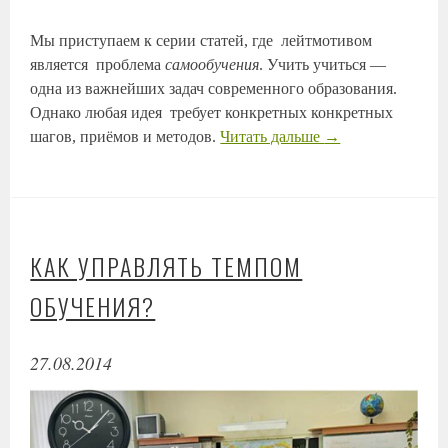
Мы приступаем к серии статей, где лейтмотивом
является проблема
самообучения
. Учить учиться —
одна из важнейших задач современного образования.
Однако любая идея требует конкретных конкретных
шагов, приёмов и методов.
Читать дальше
→
КАК УПРАВЛЯТЬ ТЕМПОМ
ОБУЧЕНИЯ?
27.08.2014