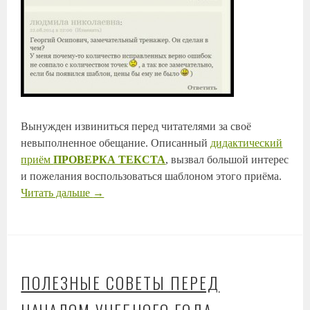
Вынужден извиниться перед читателями за своё
невыполненное обещание. Описанный
дидактический
приём
ПРОВЕРКА ТЕКСТА
, вызвал большой интерес
и пожелания воспользоваться шаблоном этого приёма.
Читать дальше
→
ПОЛЕЗНЫЕ СОВЕТЫ ПЕРЕД
НАЧАЛОМ УЧЕБНОГО ГОДА