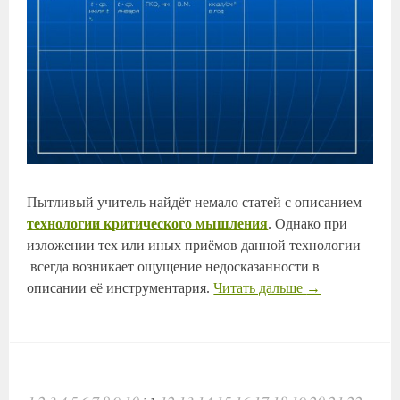
Пытливый учитель найдёт немало статей с описанием
технологии критического мышления
. Однако при
изложении тех или иных приёмов данной технологии
всегда возникает ощущение недосказанности в
описании её инструментария.
Читать дальше
→
НАВИГАЦИЯ