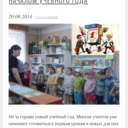
20.08.2014
1 комментарий
Не за горами новый учебный год. Многие учителя уже
начинают готовиться к первым урокам в новых для них