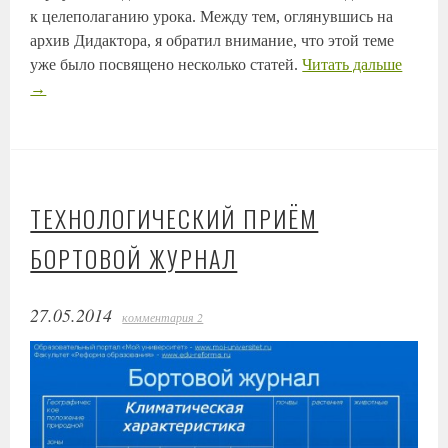
к целеполаганию урока. Между тем, оглянувшись на
архив Дидактора, я обратил внимание, что этой теме
уже было посвящено несколько статей.
Читать дальше
→
ТЕХНОЛОГИЧЕСКИЙ ПРИЁМ
БОРТОВОЙ ЖУРНАЛ
27.05.2014
комментария 2