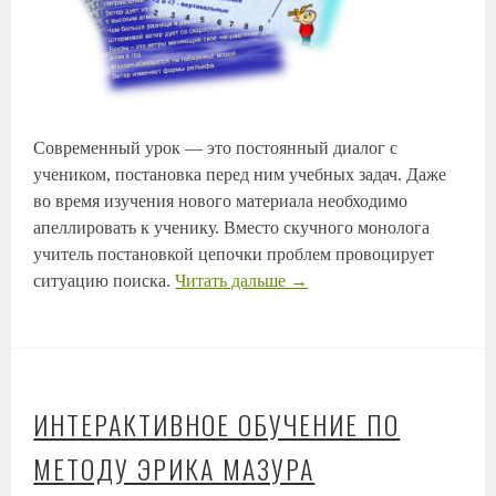
Современный урок — это постоянный диалог с
учеником, постановка перед ним учебных задач. Даже
во время изучения нового материала необходимо
апеллировать к ученику. Вместо скучного монолога
учитель постановкой цепочки проблем провоцирует
ситуацию поиска.
Читать дальше
→
ИНТЕРАКТИВНОЕ ОБУЧЕНИЕ ПО
МЕТОДУ ЭРИКА МАЗУРА