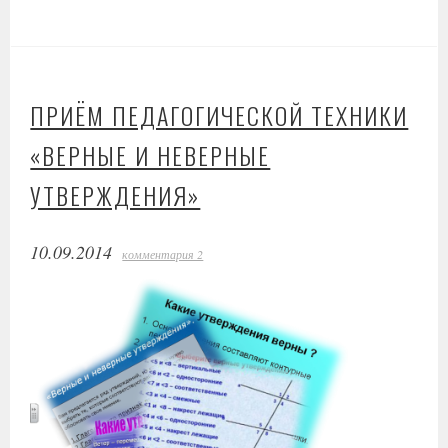
ПРИЁМ ПЕДАГОГИЧЕСКОЙ ТЕХНИКИ
«ВЕРНЫЕ И НЕВЕРНЫЕ
УТВЕРЖДЕНИЯ»
10.09.2014
комментария 2