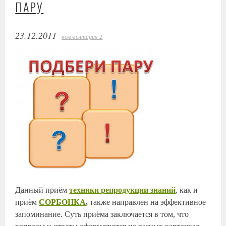
ПАРУ
23.12.2011
комментария 2
Данный приём
техники репродукции знаний
, как и
приём
СОРБОНКА
,
также направлен на эффективное
запоминание. Суть приёма заключается в том, что