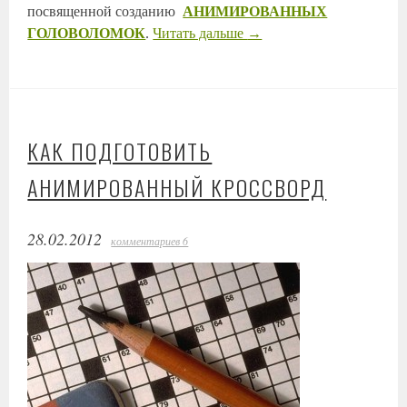
посвященной созданию
АНИМИРОВАННЫХ
ГОЛОВОЛОМ
ОК
.
Читать дальше
→
КАК ПОДГОТОВИТЬ
АНИМИРОВАННЫЙ КРОССВОРД
28.02.2012
комментариев 6