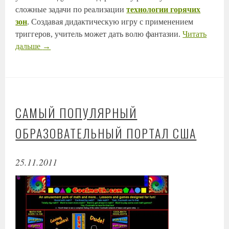
сложные задачи по реализации
технологии горячих
зон
. Создавая дидактическую игру с применением
триггеров, учитель может дать волю фантазии.
Читать
дальше
→
САМЫЙ ПОПУЛЯРНЫЙ
ОБРАЗОВАТЕЛЬНЫЙ ПОРТАЛ США
25.11.2011