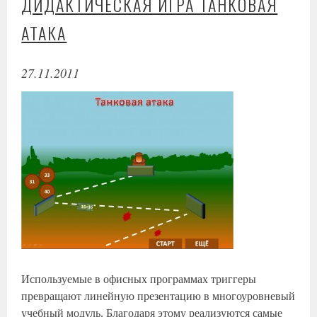
ДИДАКТИЧЕСКАЯ ИГРА ТАНКОВАЯ
АТАКА
27.11.2011
Используемые в офисных программах триггеры
превращают линейную презентацию в многоуровневый
учебный модуль. Благодаря этому реализуются самые