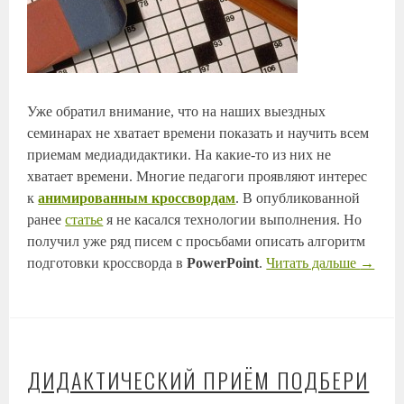
Уже обратил внимание, что на наших выездных
семинарах не хватает времени показать и научить всем
приемам медиадидактики. На какие-то из них не
хватает времени. Многие педагоги проявляют интерес
к
анимированным кроссвордам
. В опубликованной
ранее
статье
я не касался технологии выполнения. Но
получил уже ряд писем с просьбами описать алгоритм
подготовки кроссворда в
PowerPoint
.
Читать дальше
→
ДИДАКТИЧЕСКИЙ ПРИЁМ ПОДБЕРИ