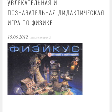
УВЛЕКАТЕЛЬНАЯ И
ПОЗНАВАТЕЛЬНАЯ ДИДАКТИЧЕСКАЯ
ИГРА ПО ФИЗИКЕ
15.06.2012
комментария 2