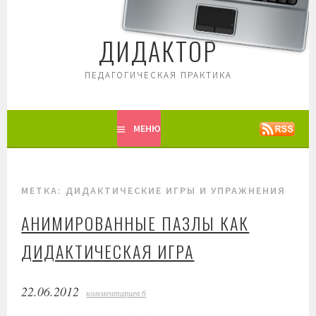
Перейти
к
ДИДАКТОР
содержимому
ПЕДАГОГИЧЕСКАЯ ПРАКТИКА
МЕНЮ
МЕТКА: ДИДАКТИЧЕСКИЕ ИГРЫ И УПРАЖНЕНИЯ
АНИМИРОВАННЫЕ ПАЗЛЫ КАК
ДИДАКТИЧЕСКАЯ ИГРА
22.06.2012
комментариев 6