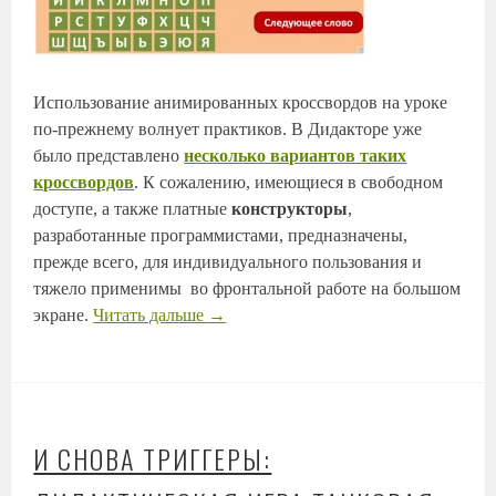
Использование анимированных кроссвордов на уроке
по-прежнему волнует практиков. В Дидакторе уже
было представлено
несколько вариантов таких
кроссвордов
. К сожалению, имеющиеся в свободном
доступе, а также платные
конструкторы
,
разработанные программистами, предназначены,
прежде всего, для индивидуального пользования и
тяжело применимы во фронтальной работе на большом
экране.
Читать дальше
→
И СНОВА ТРИГГЕРЫ: