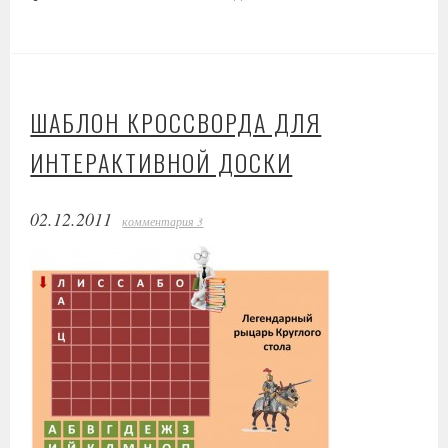
ШАБЛОН КРОССВОРДА ДЛЯ
ИНТЕРАКТИВНОЙ ДОСКИ
02.12.2011
комментария 3