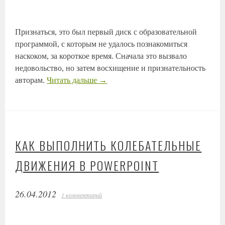
Признаться, это был первый диск с образовательной
программой, с которым не удалось познакомиться
наскоком, за короткое время. Сначала это вызвало
недовольство, но затем восхищение и признательность
авторам.
Читать дальше
→
КАК ВЫПОЛНИТЬ КОЛЕБАТЕЛЬНЫЕ
ДВИЖЕНИЯ В POWERPOINT
26.04.2012
1 комментарий