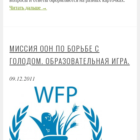
вопросы и ответы оформляются на разных карточках.
Читать дальше
→
МИССИЯ ООН ПО БОРЬБЕ С
ГОЛОДОМ. ОБРАЗОВАТЕЛЬНАЯ ИГРА.
09.12.2011