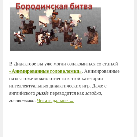
В Дидакторе вы уже могли ознакомиться со статьей
«Анимированные головоломки»
. Анимированные
пазлы тоже можно отнести к этой категории
интеллектуальных дидактических игр. Даже с
английского
puzzle
переводится как
загадка
,
головоломка
.
Читать дальше
→