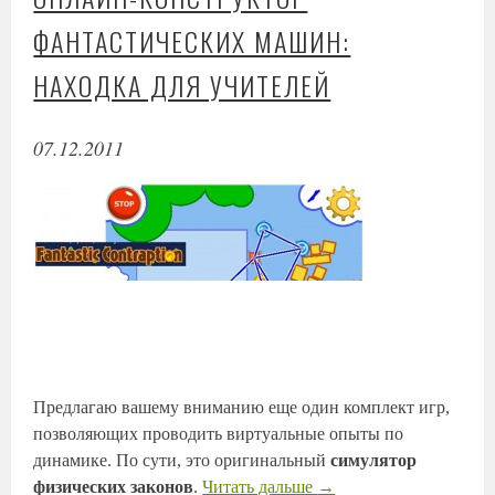
ФАНТАСТИЧЕСКИХ МАШИН:
НАХОДКА ДЛЯ УЧИТЕЛЕЙ
07.12.2011
Предлагаю вашему вниманию еще один комплект игр,
позволяющих проводить виртуальные опыты по
динамике. По сути, это оригинальный
симулятор
физических законов
.
Читать дальше
→