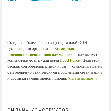
Созданная более 45 лет назад под эгидой ООН
гуманитарная организация
Всемирная
продовольственная программа
в 2005 году выпустила
компьютерную игру для детей
Food Force
. Цель этой
бесплатной образовательной игры — ознакомить детей
с материально-техническими проблемами организации
и доставки гуманитарной помощи.
Читать дальше
→
ОНЛАЙН-КОНСТРУКТОР