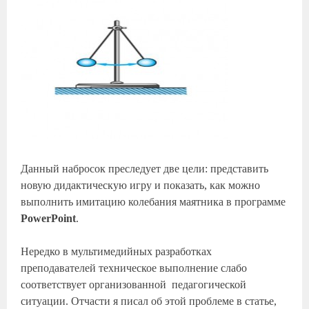
Данный набросок преследует две цели: представить
новую дидактическую игру и показать, как можно
выполнить имитацию колебания маятника в программе
PowerPoint
.
Нередко в мультимедийных разработках
преподавателей техническое выполнение слабо
соответствует организованной педагогической
ситуации. Отчасти я писал об этой проблеме в статье,