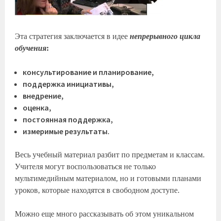
Эта стратегия заключается в идее
непрерывного цикла
обучения
:
консультирование и планирование,
поддержка инициативы,
внедрение,
оценка,
постоянная поддержка,
измеримые результаты.
Весь учебный материал разбит по предметам и классам.
Учителя могут воспользоваться не только
мультимедийным материалом, но и готовыми планами
уроков, которые находятся в свободном доступе.
Можно еще много рассказывать об этом уникальном