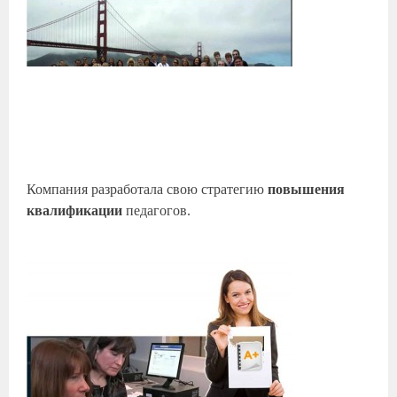
Компания разработала свою стратегию
повышения
квалификации
педагогов.