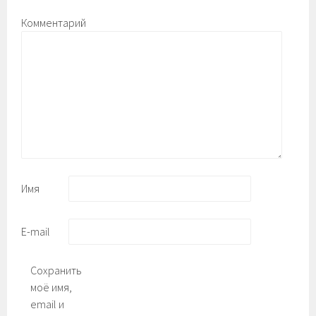
Комментарий
Имя
E-mail
Сохранить
моё имя,
email и