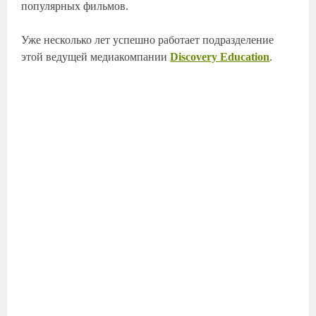
популярных фильмов.
Уже несколько лет успешно работает подразделение
этой ведущей медиакомпании
Discovery Education
.