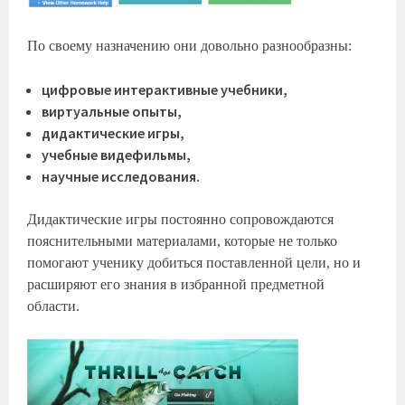
По своему назначению они довольно разнообразны:
цифровые интерактивные учебники,
виртуальные опыты,
дидактические игры,
учебные видефильмы,
научные исследования.
Дидактические игры постоянно сопровождаются
пояснительными материалами, которые не только
помогают ученику добиться поставленной цели, но и
расширяют его знания в избранной предметной
области.