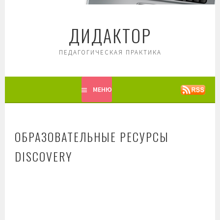
Перейти
к
ДИДАКТОР
содержимому
ПЕДАГОГИЧЕСКАЯ ПРАКТИКА
МЕНЮ
ОБРАЗОВАТЕЛЬНЫЕ РЕСУРСЫ
DISCOVERY