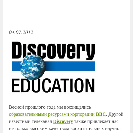
04.07.2012
Весной прошлого года мы восхищались
образовательными ресурсами корпорации
ВВС
. Другой
известный телеканал
Discovery
также привлекает нас
не только высоким качеством восхитительных научно-