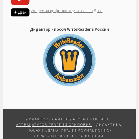
Академия цифрового учителя на Дзен
Дидактор - посол WriteReader в России
ДИДАКТОР
- САЙТ ПЕДАГОГА-ПРАКТИКА.
|
АСТВАЦАТУРОВ ГЕОРГИЙ ОСИПОВИЧ
- ДИДАКТИКА,
НОВАЯ ПЕДАГОГИКА, ИНФОРМАЦИОННО-
ОБРАЗОВАТЕЛЬНЫЕ ТЕХНОЛОГИИ.