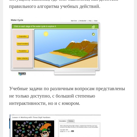
правильного алгоритма учебных действий.
Учебные задачи по различным вопросам представлены
не только доступно, с большой степенью
интерактивности, но и с юмором.