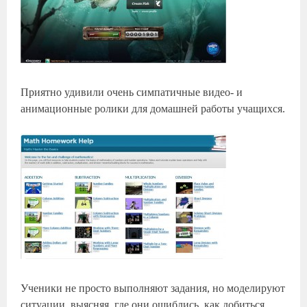
Приятно удивили очень симпатичные видео- и
анимационные ролики для домашней работы учащихся.
Ученики не просто выполняют задания, но моделируют
ситуации, выясняя, где они ошиблись, как добиться