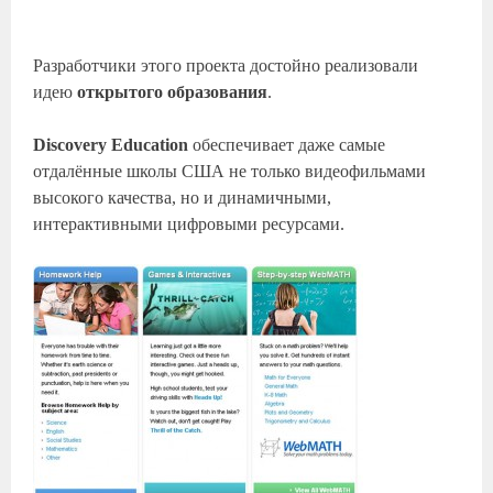
Разработчики этого проекта достойно реализовали
идею
открытого образования
.
Discovery Education
обеспечивает даже самые
отдалённые школы США не только видеофильмами
высокого качества, но и динамичными,
интерактивными цифровыми ресурсами.