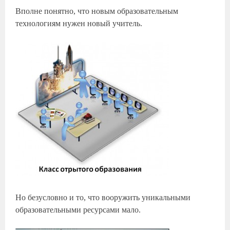
Вполне понятно, что новым образовательным
технологиям нужен новый учитель.
Но безусловно и то, что вооружить уникальными
образовательными ресурсами мало.