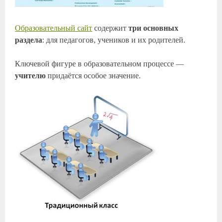
Образовательный сайт
содержит
три основных
раздела
: для педагогов, учеников и их родителей.
Ключевой фигуре в образовательном процессе —
учителю
придаётся особое значение.