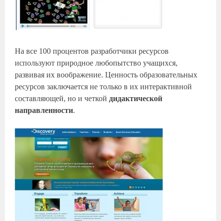
На все 100 процентов разработчики ресурсов
используют природное любопытство учащихся,
развивая их воображение. Ценность образовательных
ресурсов заключается не только в их интерактивной
составляющей, но и четкой
дидактической
направленности
.