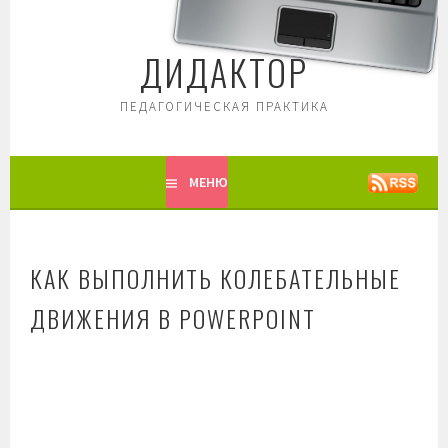
Перейти
к
ДИДАКТОР
содержимому
ПЕДАГОГИЧЕСКАЯ ПРАКТИКА
МЕНЮ
КАК ВЫПОЛНИТЬ КОЛЕБАТЕЛЬНЫЕ
ДВИЖЕНИЯ В POWERPOINT