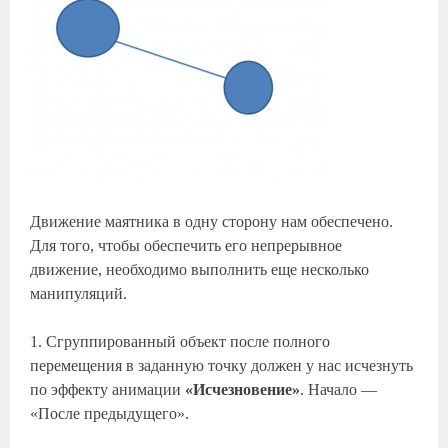
Движение маятника в одну сторону нам обеспечено.
Для того, чтобы обеспечить его непрерывное
движение, необходимо выполнить еще несколько
манипуляций.
1. Сгруппированный объект после полного
перемещения в заданную точку должен у нас исчезнуть
по эффекту анимации
«Исчезновение»
. Начало —
«После предыдущего».