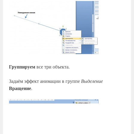
Группируем
все три объекта.
Задаём эффект анимации в группе
Выделение
Вращение
.