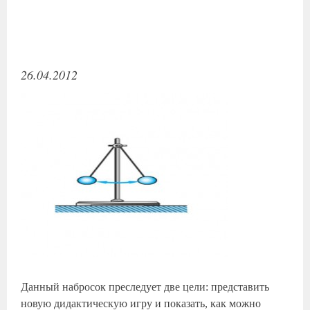
26.04.2012
Данный набросок преследует две цели: представить
новую дидактическую игру и показать, как можно