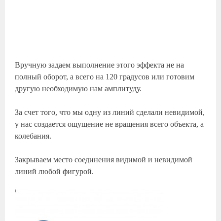
Вручную задаем выполнение этого эффекта не на
полный оборот, а всего на 120 градусов или готовим
другую необходимую нам амплитуду.
За счет того, что мы одну из линий сделали невидимой,
у нас создается ощущение не вращения всего объекта, а
колебания.
Закрываем место соединения видимой и невидимой
линий любой фигурой.