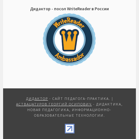
Дидактор - посол WriteReader в России
ДИДАКТОР
- САЙТ ПЕДАГОГА-ПРАКТИКА.
|
АСТВАЦАТУРОВ ГЕОРГИЙ ОСИПОВИЧ
- ДИДАКТИКА,
НОВАЯ ПЕДАГОГИКА, ИНФОРМАЦИОННО-
ОБРАЗОВАТЕЛЬНЫЕ ТЕХНОЛОГИИ.