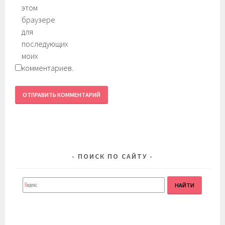
этом
браузере
для
последующих
моих
комментариев.
ПОИСК ПО САЙТУ