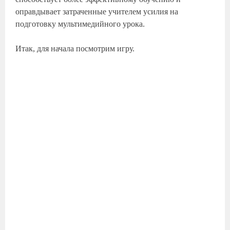
оправдывает затраченные учителем усилия на
подготовку мультимедийного урока.
Итак, для начала посмотрим игру.