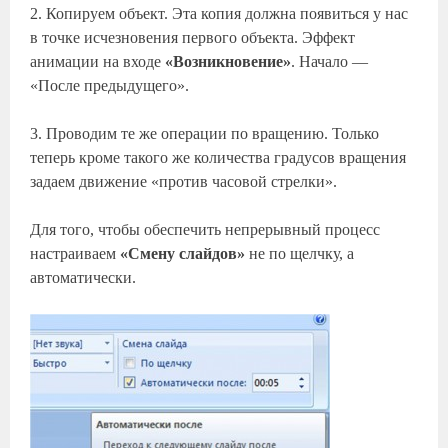
2. Копируем объект. Эта копия должна появиться у нас
в точке исчезновения первого объекта. Эффект
анимации на входе
«Возникновение»
. Начало —
«После предыдущего».
3. Проводим те же операции по вращению. Только
теперь кроме такого же количества градусов вращения
задаем движение «против часовой стрелки».
Для того, чтобы обеспечить непрерывный процесс
настраиваем
«Смену слайдов»
не по щелчку, а
автоматически.