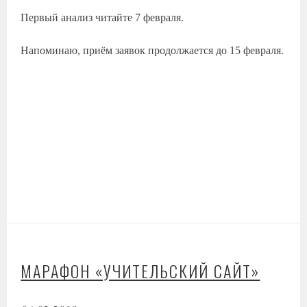
Первый анализ читайте 7 февраля.
Напоминаю, приём заявок продолжается до 15 февраля.
МАРАФОН «УЧИТЕЛЬСКИЙ САЙТ»