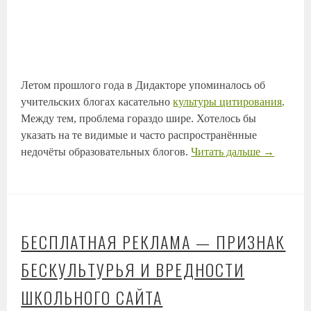
Летом прошлого года в Дидакторе упоминалось об
учительских блогах касательно
культуры цитирования
.
Между тем, проблема гораздо шире. Хотелось бы
указать на те видимые и часто распространённые
недочёты образовательных блогов.
Читать дальше
→
БЕСПЛАТНАЯ РЕКЛАМА — ПРИЗНАК
БЕСКУЛЬТУРЬЯ И ВРЕДНОСТИ
ШКОЛЬНОГО САЙТА