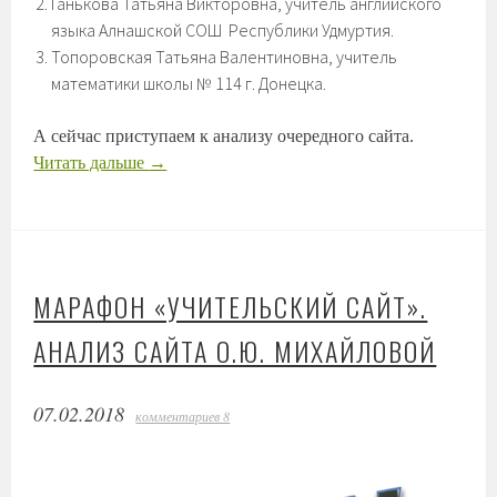
Ганькова Татьяна Викторовна, учитель английского
языка Алнашской СОШ Республики Удмуртия.
Топоровская Татьяна Валентиновна, учитель
математики школы № 114 г. Донецка.
А сейчас приступаем к анализу очередного сайта.
Читать дальше
→
МАРАФОН «УЧИТЕЛЬСКИЙ САЙТ».
АНАЛИЗ САЙТА О.Ю. МИХАЙЛОВОЙ
07.02.2018
комментариев 8