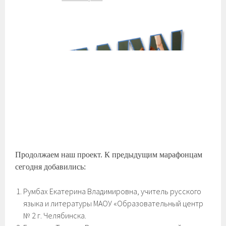
Продолжаем наш проект. К предыдущим марафонцам
сегодня добавились:
Румбах Екатерина Владимировна, учитель русского
языка и литературы МАОУ «Образовательный центр
№ 2 г. Челябинска.