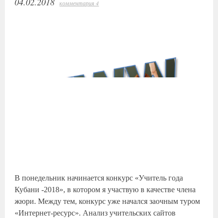
04.02.2018
комментария 4
В понедельник начинается конкурс «Учитель года
Кубани -2018», в котором я участвую в качестве члена
жюри. Между тем, конкурс уже начался заочным туром
«Интернет-ресурс». Анализ учительских сайтов