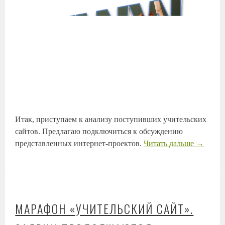
Итак, приступаем к анализу поступивших учительских
сайтов. Предлагаю подключиться к обсуждению
представленных интернет-проектов.
Читать дальше
→
МАРАФОН «УЧИТЕЛЬСКИЙ САЙТ».