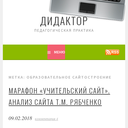
Перейти
к
ДИДАКТОР
содержимому
ПЕДАГОГИЧЕСКАЯ ПРАКТИКА
МЕНЮ
МЕТКА: ОБРАЗОВАТЕЛЬНОЕ САЙТОСТРОЕНИЕ
МАРАФОН «УЧИТЕЛЬСКИЙ САЙТ».
АНАЛИЗ САЙТА Т.М. РЯБЧЕНКО
09.02.2018
комментария 4