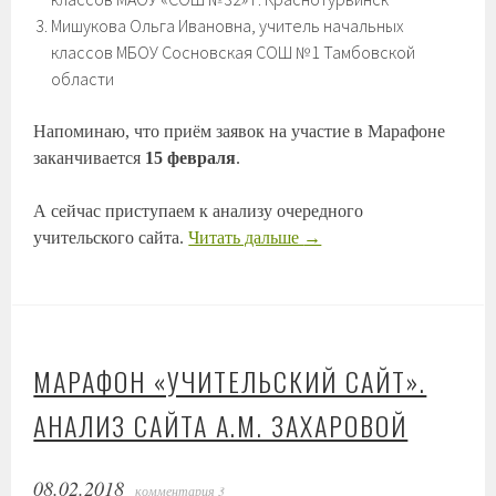
Мишукова Ольга Ивановна, учитель начальных
классов МБОУ Сосновская СОШ №1 Тамбовской
области
Напоминаю, что приём заявок на участие в Марафоне
заканчивается
15 февраля
.
А сейчас приступаем к анализу очередного
учительского сайта.
Читать дальше
→
МАРАФОН «УЧИТЕЛЬСКИЙ САЙТ».
АНАЛИЗ САЙТА А.М. ЗАХАРОВОЙ
08.02.2018
комментария 3