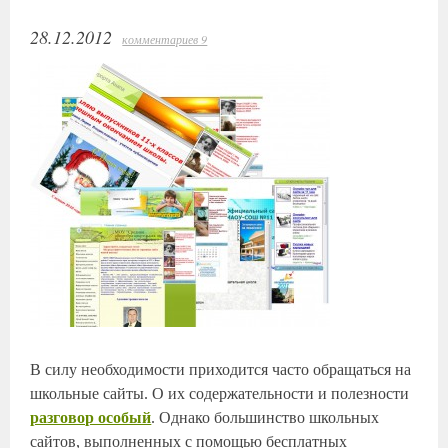
28.12.2012
комментариев 9
В силу необходимости приходится часто обращаться на
школьные сайты. О их содержательности и полезности
разговор особый
. Однако большинство школьных
сайтов, выполненных с помощью бесплатных