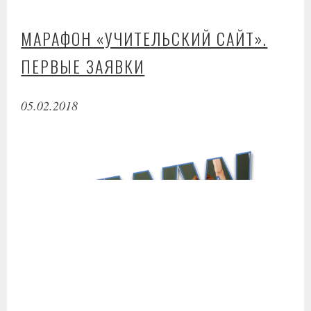
МАРАФОН «УЧИТЕЛЬСКИЙ САЙТ».
ПЕРВЫЕ ЗАЯВКИ
05.02.2018