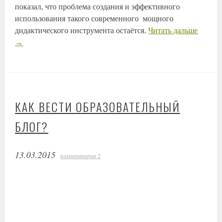
показал, что проблема создания и эффективного
использования такого современного мощного
дидактического инструмента остаётся.
Читать дальше
→
КАК ВЕСТИ ОБРАЗОВАТЕЛЬНЫЙ
БЛОГ?
13.03.2015
комментария 2