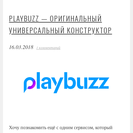
PLAYBUZZ — ОРИГИНАЛЬНЫЙ
УНИВЕРСАЛЬНЫЙ КОНСТРУКТОР
16.03.2018
1 комментарий
Хочу познакомить ещё с одним сервисом, который