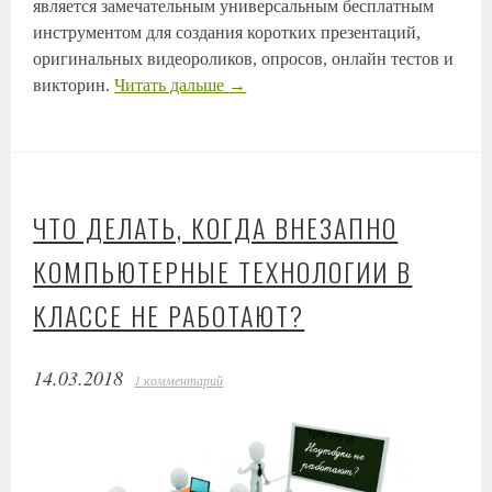
является замечательным универсальным бесплатным
инструментом для создания коротких презентаций,
оригинальных видеороликов, опросов, онлайн тестов и
викторин.
Читать дальше
→
ЧТО ДЕЛАТЬ, КОГДА ВНЕЗАПНО
КОМПЬЮТЕРНЫЕ ТЕХНОЛОГИИ В
КЛАССЕ НЕ РАБОТАЮТ?
14.03.2018
1 комментарий