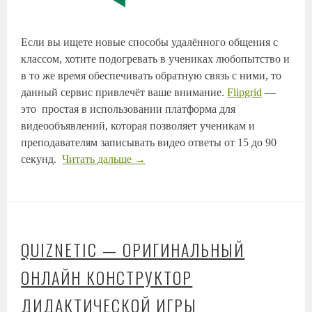
Если вы ищете новые способы удалённого общения с
классом, хотите подогревать в учениках любопытство и
в то же время обеспечивать обратную связь с ними, то
данный сервис привлечёт ваше внимание.
Flipgrid
—
это простая в использовании платформа для
видеообъявлений, которая позволяет ученикам и
преподавателям записывать видео ответы от 15 до 90
секунд.
Читать дальше
→
QUIZNETIC — ОРИГИНАЛЬНЫЙ
ОНЛАЙН КОНСТРУКТОР
ДИДАКТИЧЕСКОЙ ИГРЫ