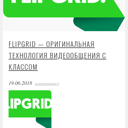
FLIPGRID — ОРИГИНАЛЬНАЯ
ТЕХНОЛОГИЯ ВИДЕООБЩЕНИЯ С
КЛАССОМ
19.06.2018
комментариев 9