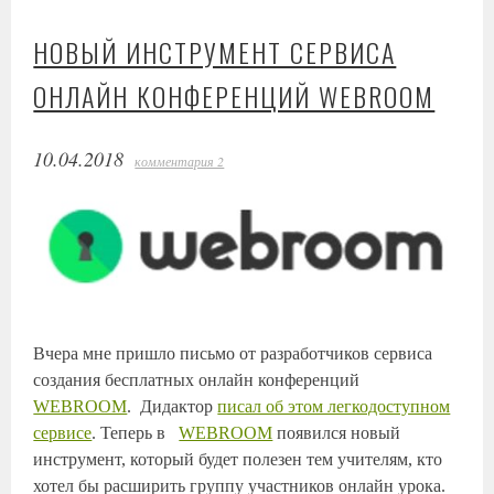
НОВЫЙ ИНСТРУМЕНТ СЕРВИСА
ОНЛАЙН КОНФЕРЕНЦИЙ WEBROOM
10.04.2018
комментария 2
Вчера мне пришло письмо от разработчиков сервиса
создания бесплатных онлайн конференций
WEBROOM
. Дидактор
писал об этом легкодоступном
сервисе
. Теперь в
WEBROOM
появился новый
инструмент, который будет полезен тем учителям, кто
хотел бы расширить группу участников онлайн урока.