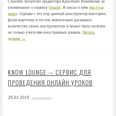
Спасибо читателю Дидактора
Кристине Игнатенко
за
упоминание о сервисе
Quizlet
. Я писал о нём
два года
назад
. Однако с тех пор данный конструктор викторин,
флэш-карточек и тестов значительно расширил
количество своих инструментов и может быть полезен
не только учителям иностранных языков.
Читать
дальше
→
KNOW LOUNGE — СЕРВИС ДЛЯ
ПРОВЕДЕНИЯ ОНЛАЙН УРОКОВ
28.03.2018
комментария 4