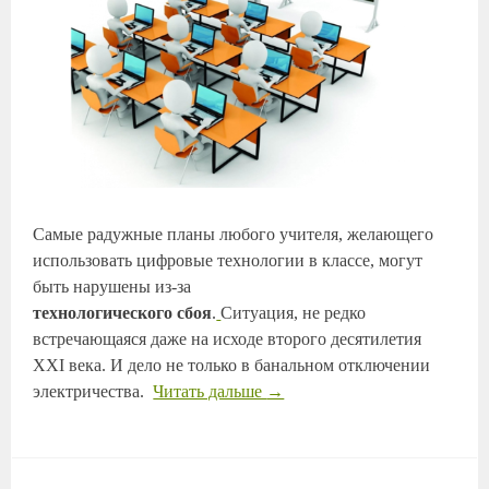
Самые радужные планы любого учителя, желающего
использовать цифровые технологии в классе, могут
быть нарушены из-за
технологического
сбоя
.
Ситуация, не редко
встречающаяся даже на исходе второго десятилетия
XXI века. И дело не только в банальном отключении
электричества.
Читать дальше
→