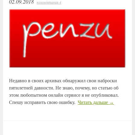
02.09.2018
комментария 4
Недавно в своих архивах обнаружил свои наброски
пятилетней давности. Не знаю, почему, но статью об
этом любопытном онлайн сервисе я не опубликовал.
Спешу исправить свою ошибку.
Читать дальше
→