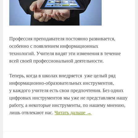
Профессия преподавателя постоянно развивается,
особенно с появлением информационных
технологий. Учителя видят эти изменения в течение
всей своей профессиональной деятельности.
Теперь, когда в школах внедряется уже целый ряд
информационно-образовательных инструментов,
у каждого учителя есть свои предпочтения. Без одних
цифровых инструментов мы уже не представляем нашу
работу, а некоторые инструменты, по нашему мнению,
лишь отвлекают нас.
Читать дальше
→