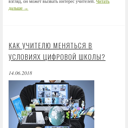
взгляд, он может вызвать интерес учителей.
Читать
дальше
→
КАК УЧИТЕЛЮ МЕНЯТЬСЯ В
УСЛОВИЯХ ЦИФРОВОЙ ШКОЛЫ?
14.06.2018