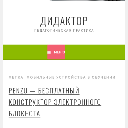
Перейти
к
ДИДАКТОР
содержимому
ПЕДАГОГИЧЕСКАЯ ПРАКТИКА
МЕНЮ
МЕТКА: МОБИЛЬНЫЕ УСТРОЙСТВА В ОБУЧЕНИИ
PENZU — БЕСПЛАТНЫЙ
КОНСТРУКТОР ЭЛЕКТРОННОГО
БЛОКНОТА