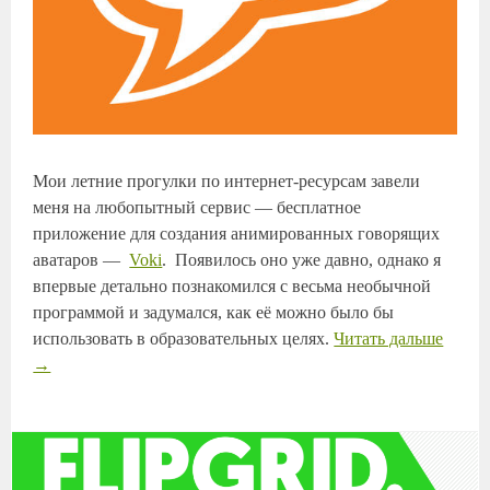
Мои летние прогулки по интернет-ресурсам завели
меня на любопытный сервис — бесплатное
приложение для создания анимированных говорящих
аватаров —
Voki
. Появилось оно уже давно, однако я
впервые детально познакомился с весьма необычной
программой и задумался, как её можно было бы
использовать в образовательных целях.
Читать дальше
→