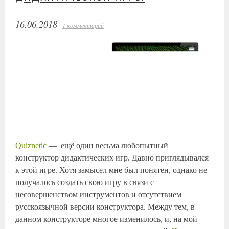
16.06.2018
1 комментарий
Quiznetic
— ещё один весьма любопытный
конструктор дидактических игр. Давно приглядывался
к этой игре. Хотя замысел мне был понятен, однако не
получалось создать свою игру в связи с
несовершенством инструментов и отсутствием
русскоязычной версии конструктора. Между тем, в
данном конструкторе многое изменилось, и, на мой