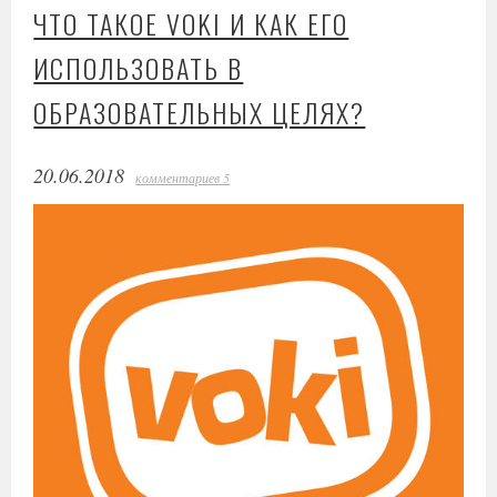
ЧТО ТАКОЕ VOKI И КАК ЕГО
ИСПОЛЬЗОВАТЬ В
ОБРАЗОВАТЕЛЬНЫХ ЦЕЛЯХ?
20.06.2018
комментариев 5