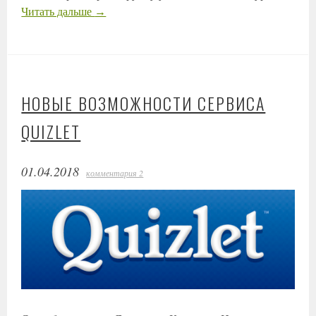
Читать дальше
→
НОВЫЕ ВОЗМОЖНОСТИ СЕРВИСА
QUIZLET
01.04.2018
комментария 2