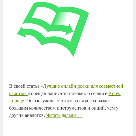
В своей статье
«Лучшие онлайн доски для совместной
работы»
я обещал написать отдельно о сервисе
Know
Lounge
. Он заслуживает этого в связи с гораздо
большим количеством инструментов и опций, чем у
других аналогов.
Читать дальше
→