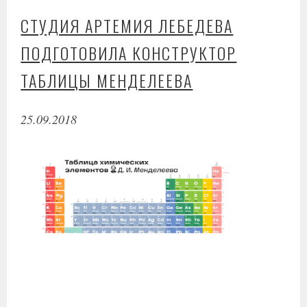
СТУДИЯ АРТЕМИЯ ЛЕБЕДЕВА
ПОДГОТОВИЛА КОНСТРУКТОР
ТАБЛИЦЫ МЕНДЕЛЕЕВА
25.09.2018