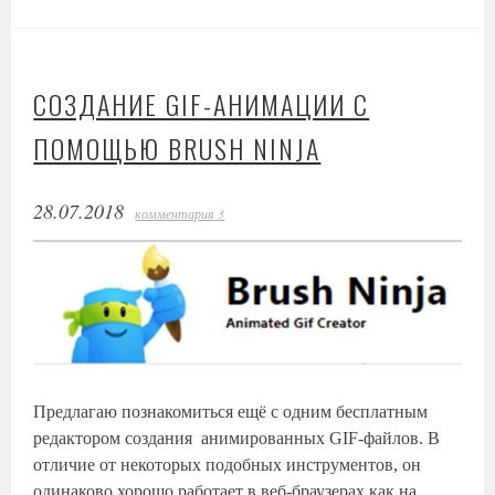
СОЗДАНИЕ GIF-АНИМАЦИИ С
ПОМОЩЬЮ BRUSH NINJA
28.07.2018
комментария 3
Предлагаю познакомиться ещё с одним бесплатным
редактором создания анимированных GIF-файлов. В
отличие от некоторых подобных инструментов, он
одинаково хорошо работает в веб-браузерах как на