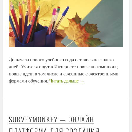
До начала нового учебного года осталось несколько
дней. Учителя ищут в Интернете новые «изюминки»,
новые идеи, в том числе и связанные с электронными
формами обучения.
Читать дальше
→
SURVEYMONKEY — ОНЛАЙН
ПЛАТФОРМА ДЛЯ СОЗДАНИЯ