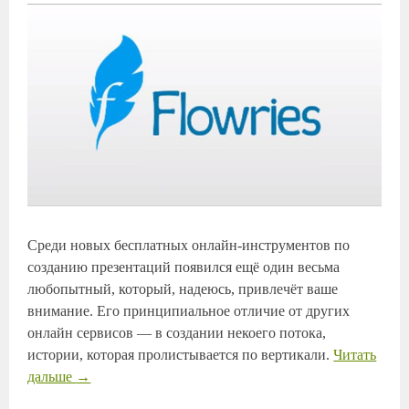
Среди новых бесплатных онлайн-инструментов по
созданию презентаций появился ещё один весьма
любопытный, который, надеюсь, привлечёт ваше
внимание. Его принципиальное отличие от других
онлайн сервисов — в создании некоего потока,
истории, которая пролистывается по вертикали.
Читать
дальше
→