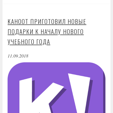
KAHOOT ПРИГОТОВИЛ НОВЫЕ
ПОДАРКИ К НАЧАЛУ НОВОГО
УЧЕБНОГО ГОДА
11.09.2018