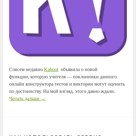
Совсем недавно
Kahoot
объявила о новой
функции, которую учителя — поклонники данного
онлайн конструктора тестов и викторин могут оценить
по достоинству. На мой взгляд, этого давно ждали.
Читать дальше
→