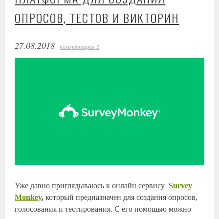
ОПРОСОВ, ТЕСТОВ И ВИКТОРИН
27.08.2018
комментария 2
Уже давно приглядываюсь к онлайн сервису
Survey
Monkey
,
который предназначен для создания опросов,
голосования и тестирования. С его помощью можно