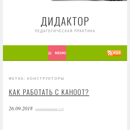
Перейти
к
ДИДАКТОР
содержимому
ПЕДАГОГИЧЕСКАЯ ПРАКТИКА
МЕНЮ
МЕТКА: КОНСТРУКТОРЫ
КАК РАБОТАТЬ С KAHOOT?
26.09.2018
комментариев 114