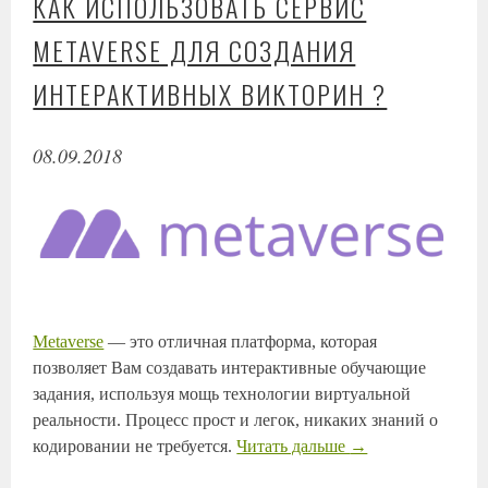
КАК ИСПОЛЬЗОВАТЬ СЕРВИС
METAVERSE ДЛЯ СОЗДАНИЯ
ИНТЕРАКТИВНЫХ ВИКТОРИН ?
08.09.2018
Metaverse
— это отличная платформа, которая
позволяет Вам создавать интерактивные обучающие
задания, используя мощь технологии виртуальной
реальности. Процесс прост и легок, никаких знаний о
кодировании не требуется.
Читать дальше
→