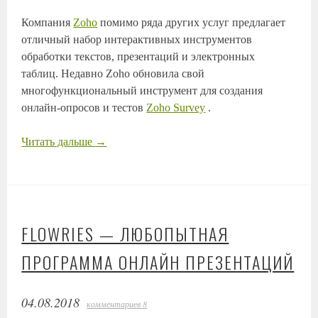
Компания
Zoho
помимо ряда других услуг предлагает
отличный набор интерактивных инструментов
обработки текстов, презентаций и электронных
таблиц. Недавно Zoho обновила свой
многофункциональный инструмент для создания
онлайн-опросов и тестов
Zoho Survey
.
Читать дальше
→
FLOWRIES — ЛЮБОПЫТНАЯ
ПРОГРАММА ОНЛАЙН ПРЕЗЕНТАЦИЙ
04.08.2018
комментариев 8