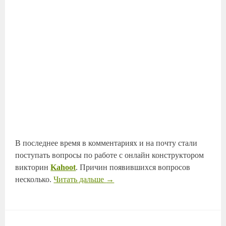
В последнее время в комментариях и на почту стали
поступать вопросы по работе с онлайн конструктором
викторин
Kahoot
. Причин появившихся вопросов
несколько.
Читать дальше
→