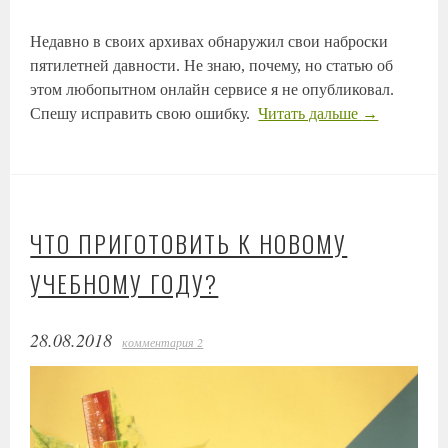
Недавно в своих архивах обнаружил свои наброски
пятилетней давности. Не знаю, почему, но статью об
этом любопытном онлайн сервисе я не опубликовал.
Спешу исправить свою ошибку.
Читать дальше
→
ЧТО ПРИГОТОВИТЬ К НОВОМУ
УЧЕБНОМУ ГОДУ?
28.08.2018
комментария 2