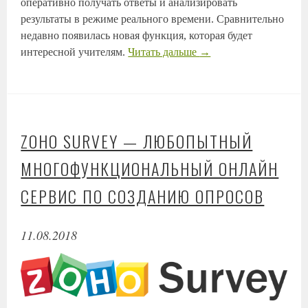
оперативно получать ответы и анализировать
результаты в режиме реального времени. Сравнительно
недавно появилась новая функция, которая будет
интересной учителям.
Читать дальше
→
ZOHO SURVEY — ЛЮБОПЫТНЫЙ
МНОГОФУНКЦИОНАЛЬНЫЙ ОНЛАЙН
СЕРВИС ПО СОЗДАНИЮ ОПРОСОВ
11.08.2018