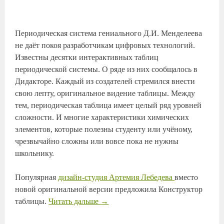
Периодическая система гениального Д.И. Менделеева
не даёт покоя разработчикам цифровых технологий.
Известны десятки интерактивных таблиц
периодической системы. О ряде из них сообщалось в
Дидакторе. Каждый из создателей стремился внести
свою лепту, оригинальное видение таблицы. Между
тем, периодическая таблица имеет целый ряд уровней
сложности. И многие характеристики химических
элементов, которые полезны студенту или учёному,
чрезвычайно сложны или вовсе пока не нужны
школьнику.
Популярная
дизайн-студия Артемия Лебедева
вместо
новой оригинальной версии предложила Конструктор
таблицы.
Читать дальше
→