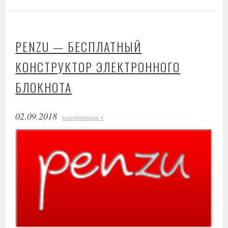
PENZU — БЕСПЛАТНЫЙ
КОНСТРУКТОР ЭЛЕКТРОННОГО
БЛОКНОТА
02.09.2018
комментария 4