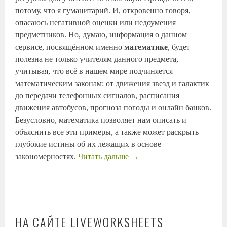
потому, что я гуманитарий. И, откровенно говоря,
опасаюсь негативной оценки или недоумения
предметников. Но, думаю, информация о данном
сервисе, посвящённом именно
математике
, будет
полезна не только учителям данного предмета,
учитывая, что всё в нашем мире подчиняется
математическим законам: от движения звезд и галактик
до передачи телефонных сигналов, расписания
движения автобусов, прогноза погоды и онлайн банков.
Безусловно, математика позволяет нам описать и
объяснить все эти примеры, а также может раскрыть
глубокие истины об их лежащих в основе
закономерностях.
Читать дальше
→
НА САЙТЕ LIVEWORKSHEETS