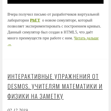
Вчера получил письмо от разработчиков виртуальной
лаборатории
PhET
о новом симуляторе, который
позволяет экспериментировать с построением кривых.
Данный симулятор был создан в HTML5, что даёт
много преимуществ при работе с ним.
Читать дальше
→
ИНТЕРАКТИВНЫЕ УПРАЖНЕНИЯ ОТ
DESMOS. УЧИТЕЛЯМ МАТЕМАТИКИ И
ФИЗИКИ НА ЗАМЕТКУ
02.12.2019