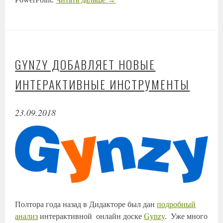
GYNZY ДОБАВЛЯЕТ НОВЫЕ
ИНТЕРАКТИВНЫЕ ИНСТРУМЕНТЫ
23.09.2018
Полтора года назад в Дидакторе был дан
подробный
анализ
интерактивной онлайн доске
Gynzy
. Уже много