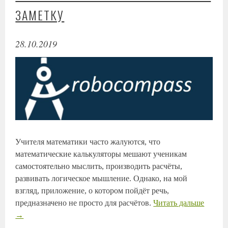
ЗАМЕТКУ
28.10.2019
Учителя математики часто жалуются, что
математические калькуляторы мешают ученикам
самостоятельно мыслить, производить расчёты,
развивать логическое мышление. Однако, на мой
взгляд, приложение, о котором пойдёт речь,
предназначено не просто для расчётов.
Читать дальше
→