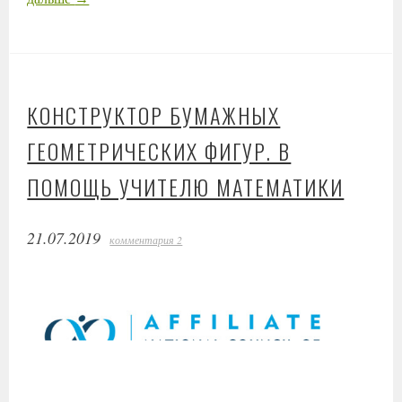
КОНСТРУКТОР БУМАЖНЫХ
ГЕОМЕТРИЧЕСКИХ ФИГУР. В
ПОМОЩЬ УЧИТЕЛЮ МАТЕМАТИКИ
21.07.2019
комментария 2