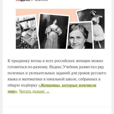
К празднику весны и всех российских женщин можно
готовиться по-разному. Яндекс.Учебник разместил ряд
полезных и увлекательных заданий для уроков русского
языка и математики в начальной школе, собранных в
общую подборку
«Женщины, которые изменили
мир»
.
Читать дальше
→