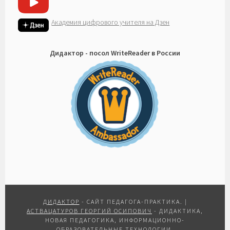
Академия цифрового учителя на Дзен
Дидактор - посол WriteReader в России
ДИДАКТОР
- САЙТ ПЕДАГОГА-ПРАКТИКА.
|
АСТВАЦАТУРОВ ГЕОРГИЙ ОСИПОВИЧ
- ДИДАКТИКА,
НОВАЯ ПЕДАГОГИКА, ИНФОРМАЦИОННО-
ОБРАЗОВАТЕЛЬНЫЕ ТЕХНОЛОГИИ.