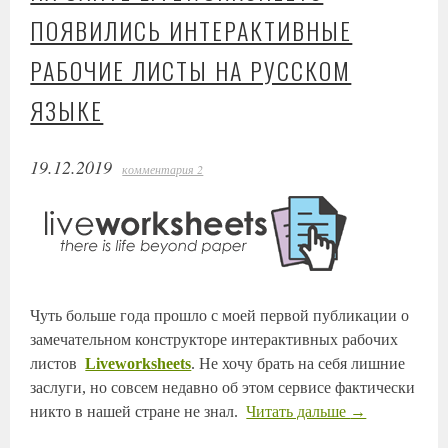
ПОЯВИЛИСЬ ИНТЕРАКТИВНЫЕ
РАБОЧИЕ ЛИСТЫ НА РУССКОМ
ЯЗЫКЕ
19.12.2019
комментария 2
Чуть больше года прошло с моей первой публикации о
замечательном конструкторе интерактивных рабочих
листов
Liveworksheets
.
Не хочу брать на себя лишние
заслуги, но совсем недавно об этом сервисе фактически
никто в нашей стране не знал.
Читать дальше
→