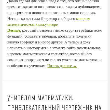
Давно сделал для себя вывод о том, что очень полезно
время от времени возвращаться к старым публикациям,
проверять что нового на описанных мною сервисах.
Несколько лет нада Дидактор сообщал о
мощном
математическом калькуляторе
Desmos
, который позволяет легко строить графики всех
функций, создавать таблицы, добавлять ползунки,
живую графику и многое другое. А теперь я хочу
написать о имеющемся на этом же сайте замечательном
игровом математическом тренажёре, который, без
сомнения понравится не только учителям математики и
особенно их ученикам.
Читать дальше
→
УЧИТЕЛЯМ МАТЕМАТИКИ.
ПРИВЛЕКАТЕЛЬНЫЙ ЧЕРТЁЖНИК НА