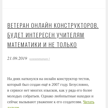
ВЕТЕРАН ОНЛАЙН КОНСТРУКТОРОВ.
БУДЕТ ИНТЕРЕСЕН УЧИТЕЛЯМ
МАТЕМАТИКИ И НЕ ТОЛЬКО
21.09.2019
комментариев 5
На днях наткнулся на онлайн конструктор тестов,
который был создан ещё в 2007 году. Безусловно,
в сервисе нет многих изысков, как у ряда его более
молодых собратьев. Однако любопытные находки и
сейчас вызывают уважение к его создателям.
Читать
дальше
→