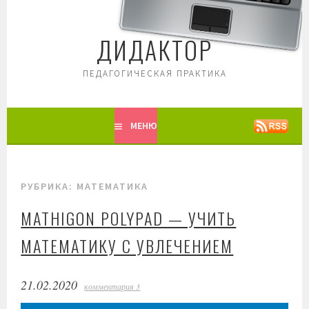
Перейти
к
ДИДАКТОР
содержимому
ПЕДАГОГИЧЕСКАЯ ПРАКТИКА
МЕНЮ
РУБРИКА: МАТЕМАТИКА
MATHIGON POLYPAD — УЧИТЬ
МАТЕМАТИКУ С УВЛЕЧЕНИЕМ
21.02.2020
комментария 3