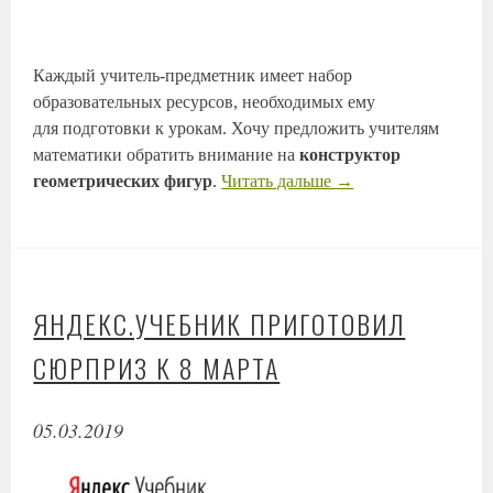
Каждый учитель-предметник имеет набор
образовательных ресурсов, необходимых ему
для подготовки к урокам. Хочу предложить учителям
математики обратить внимание на
конструктор
геометрических фигур
.
Читать дальше
→
ЯНДЕКС.УЧЕБНИК ПРИГОТОВИЛ
СЮРПРИЗ К 8 МАРТА
05.03.2019