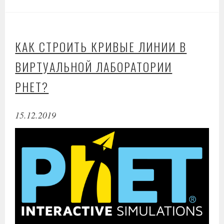
КАК СТРОИТЬ КРИВЫЕ ЛИНИИ В
ВИРТУАЛЬНОЙ ЛАБОРАТОРИИ
PHET?
15.12.2019