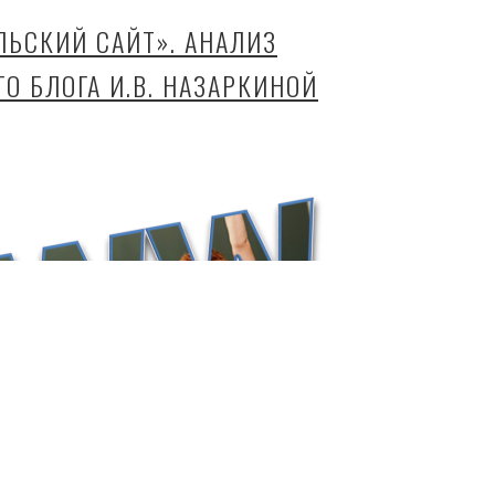
ЛЬСКИЙ САЙТ». АНАЛИЗ
О БЛОГА И.В. НАЗАРКИНОЙ