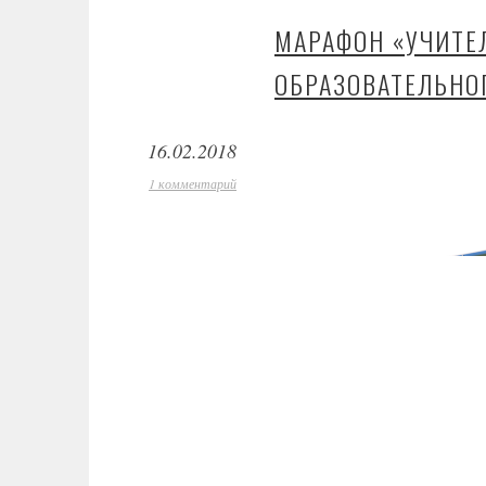
МАРАФОН «УЧИТЕ
ОБРАЗОВАТЕЛЬНОГ
16.02.2018
1 комментарий