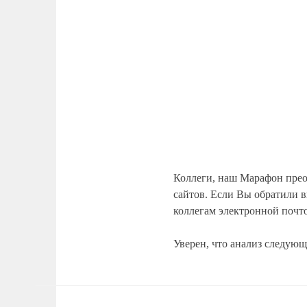
Коллеги, наш Марафон преод
сайтов. Если Вы обратили в
коллегам электронной почто
Уверен, что анализ следующ