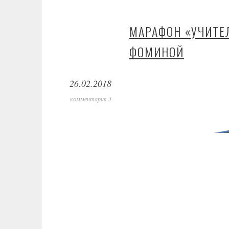
МАРАФОН «УЧИТЕЛ
ФОМИНОЙ
26.02.2018
комментария 3