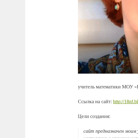
учитель математики МОУ «
Ссылка на сайт:
http://18nf.
Цели создания:
сайт предназначен моим 