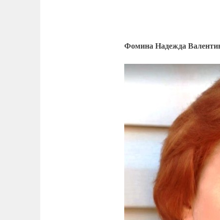
Фомина Надежда Валенти