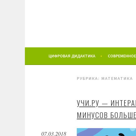
Перейти
к
содержимому
ЦИФРОВАЯ ДИДАКТИКА
СОВРЕМЕННОЕ
РУБРИКА: МАТЕМАТИКА
УЧИ.РУ — ИНТЕР
МИНУСОВ БОЛЬШЕ
07.03.2018