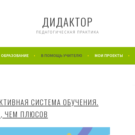
ДИДАКТОР
ПЕДАГОГИЧЕСКАЯ ПРАКТИКА
 ОБРАЗОВАНИЕ
В ПОМОЩЬ УЧИТЕЛЮ
МОИ ПРОЕКТЫ
АКТИВНАЯ СИСТЕМА ОБУЧЕНИЯ.
, ЧЕМ ПЛЮСОВ