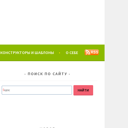
КОНСТРУКТОРЫ И ШАБЛОНЫ
О СЕБЕ
ПОИСК ПО САЙТУ