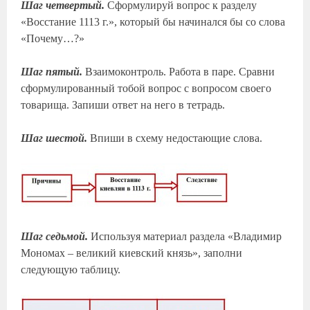
Шаг четвертый.
Сформулируй вопрос к разделу
«Восстание 1113 г.», который бы начинался бы со слова
«Почему…?»
Шаг пятый.
Взаимоконтроль. Работа в паре. Сравни
сформулированный тобой вопрос с вопросом своего
товарища. Запиши ответ на него в тетрадь.
Шаг шестой.
Впиши в схему недостающие слова.
Шаг седьмой.
Используя материал раздела «Владимир
Мономах – великий киевский князь», заполни
следующую таблицу.