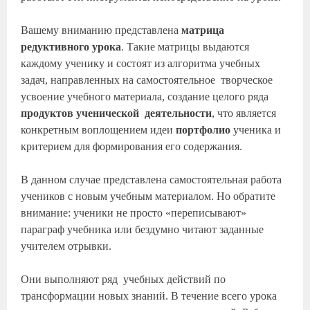
Вашему вниманию представлена
матрица
редуктивного урока
. Такие матрицы выдаются
каждому ученику и состоят из алгоритма учебных
задач, направленных на самостоятельное творческое
усвоение учебного материала, создание целого ряда
продуктов ученической деятельности
, что является
конкретным воплощением идеи
портфолио
ученика и
критерием для формирования его содержания.
В данном случае представлена самостоятельная работа
учеников с новым учебным материалом. Но обратите
внимание: ученики не просто «переписывают»
параграф учебника или бездумно читают заданные
учителем отрывки.
Они выполняют ряд учебных действий по
трансформации новых знаний. В течение всего урока