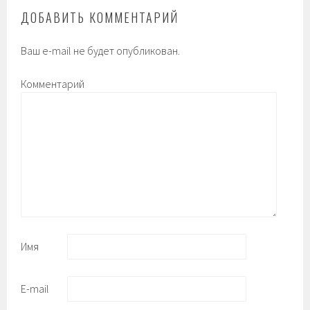
ДОБАВИТЬ КОММЕНТАРИЙ
Ваш e-mail не будет опубликован.
Комментарий
Имя
E-mail