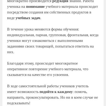
многократно производится
редукция
знаний. Работа
ученика на
понимание
учебного материала происходит
посредством создания им собственных продуктов в
виде
учебных задач
.
В течение урока меняются формы обучения:
индивидуальная, парная, групповая, фронтальная, когда
ученики могут ознакомиться с выполненными
заданиями своих товарищей, попытаться ответить на
них.
Благодаря этому, происходит многократное
оперативное повторение учебного материала, что
сказывается на качестве его усвоения.
В ходе самостоятельной работы учеников учитель
имеет возможность
подойти к каждому
: помочь,
направить, проконсультировать. Но ни в коем случае не
подсказывать!