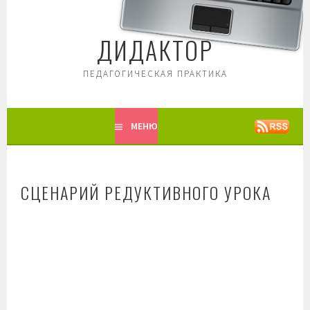
Перейти
к
ДИДАКТОР
содержимому
ПЕДАГОГИЧЕСКАЯ ПРАКТИКА
МЕНЮ
СЦЕНАРИЙ РЕДУКТИВНОГО УРОКА