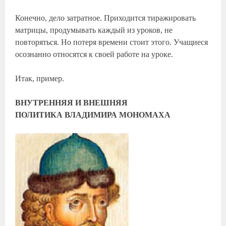
Конечно, дело затратное. Приходится тиражировать
матрицы, продумывать каждый из уроков, не
повторяться. Но потеря времени стоит этого. Учащиеся
осознанно относятся к своей работе на уроке.
Итак, пример.
ВНУТРЕННЯЯ И ВНЕШНЯЯ
ПОЛИТИКА ВЛАДИМИРА МОНОМАХА