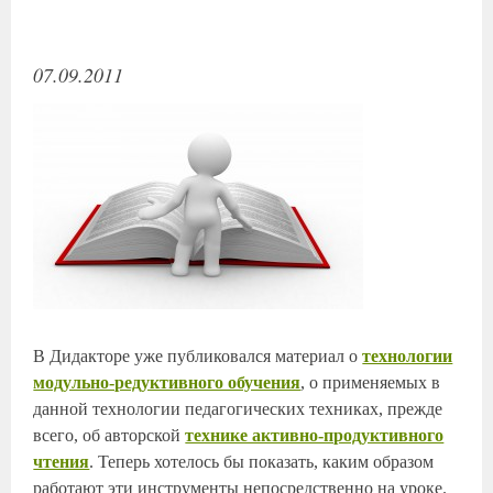
07.09.2011
В Дидакторе уже публиковался материал о
технологии
модульно-редуктивного обучения
, о применяемых в
данной технологии педагогических техниках, прежде
всего, об авторской
технике активно-продуктивного
чтения
. Теперь хотелось бы показать, каким образом
работают эти инструменты непосредственно на уроке.