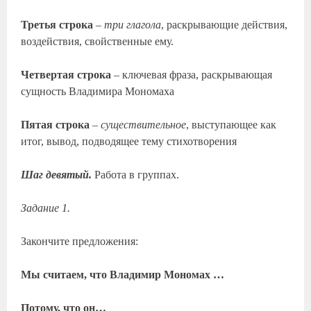
Третья строка
–
три глагола
, раскрывающие действия,
воздействия, свойственные ему.
Четвертая строка
– ключевая фраза, раскрывающая
сущность Владимира Мономаха
Пятая строка
–
существительное
, выступающее как
итог, вывод, подводящее тему стихотворения
Шаг девятый.
Работа в группах.
Задание 1.
Закончите предложения:
Мы считаем, что Владимир Мономах …
Потому, что он…