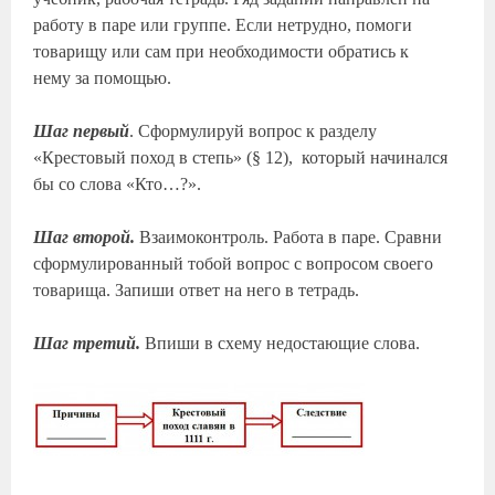
работу в паре или группе. Если нетрудно, помоги
товарищу или сам при необходимости обратись к
нему за помощью.
Шаг первый
. Сформулируй вопрос к разделу
«Крестовый поход в степь» (§ 12), который начинался
бы со слова «Кто…?».
Шаг второй.
Взаимоконтроль. Работа в паре. Сравни
сформулированный тобой вопрос с вопросом своего
товарища. Запиши ответ на него в тетрадь.
Шаг третий.
Впиши в схему недостающие слова.