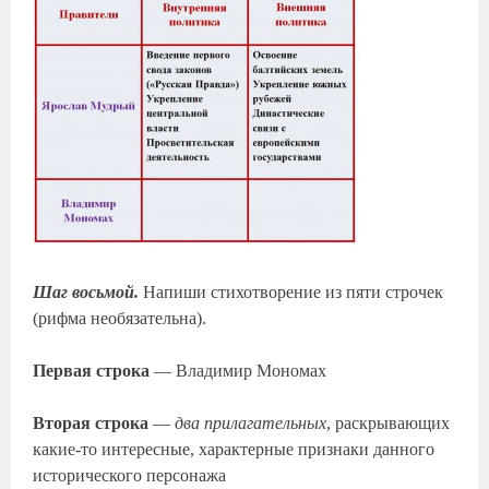
Шаг восьмой.
Напиши стихотворение из пяти строчек
(рифма необязательна).
Первая строка
— Владимир Мономах
Вторая строка
—
два прилагательных
, раскрывающих
какие-то интересные, характерные признаки данного
исторического персонажа