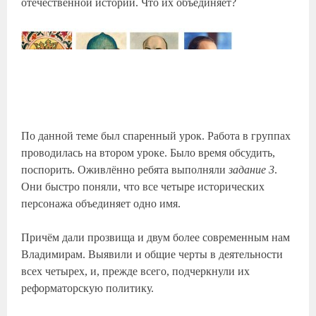
отечественной истории. Что их объединяет?
По данной теме был спаренный урок. Работа в группах
проводилась на втором уроке. Было время обсудить,
поспорить. Оживлённо ребята выполняли
задание 3
.
Они быстро поняли, что все четыре исторических
персонажа объединяет одно имя.
Причём дали прозвища и двум более современным нам
Владимирам. Выявили и общие черты в деятельности
всех четырех, и, прежде всего, подчеркнули их
реформаторскую политику.