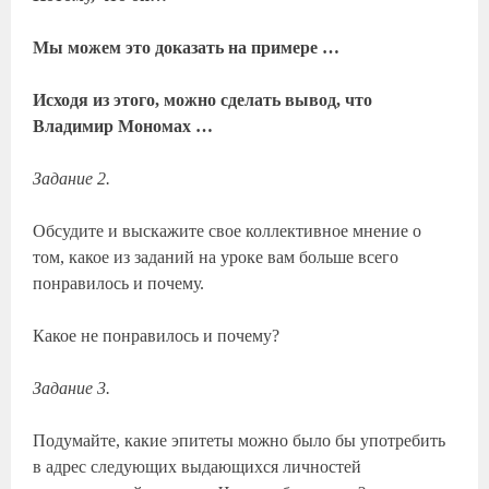
Мы можем это доказать на примере …
Исходя из этого, можно сделать вывод, что
Владимир Мономах …
Задание 2.
Обсудите и выскажите свое коллективное мнение о
том, какое из заданий на уроке вам больше всего
понравилось и почему.
Какое не понравилось и почему?
Задание 3.
Подумайте, какие эпитеты можно было бы употребить
в адрес следующих выдающихся личностей