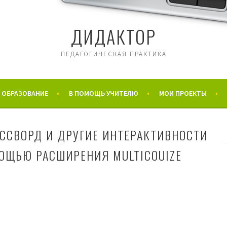
ДИДАКТОР
ПЕДАГОГИЧЕСКАЯ ПРАКТИКА
 ОБРАЗОВАНИЕ
В ПОМОЩЬ УЧИТЕЛЮ
МОИ ПРОЕКТЫ
ОССВОРД И ДРУГИЕ ИНТЕРАКТИВНОСТИ
МОЩЬЮ РАСШИРЕНИЯ MULTICOUIZE