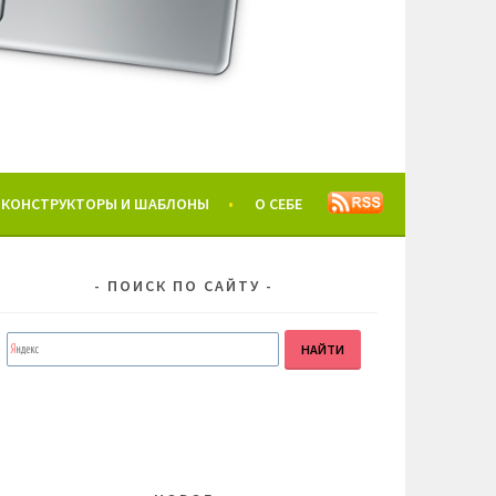
КОНСТРУКТОРЫ И ШАБЛОНЫ
О СЕБЕ
ПОИСК ПО САЙТУ