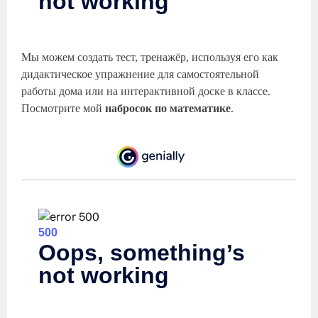
Мы можем создать тест, тренажёр, используя его как
дидактическое упражнение для самостоятельной
работы дома или на интерактивной доске в классе.
Посмотрите мой
набросок по математике
.