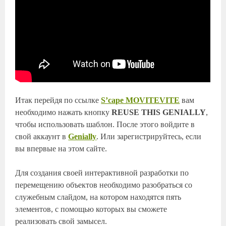
Итак перейдя по ссылке
S’cape MOVITEVITE
вам
необходимо нажать кнопку
REUSE THIS GENIALLY
,
чтобы использовать шаблон. После этого войдите в
свой аккаунт в
Genially
. Или зарегистрируйтесь, если
вы впервые на этом сайте.
Для создания своей интерактивной разработки по
перемещению объектов необходимо разобраться со
служебным слайдом, на котором находятся пять
элементов, с помощью которых вы сможете
реализовать свой замысел.