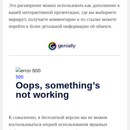
Это расширение можно использовать как дополнение к
вашей интерактивной презентации, где вы выбираете
маршрут, получаете комментарии и по ссылке можете
перейти к более детальной информации об объекте.
К сожалению, в бесплатной версии мы не можем
воспользоваться опцией использования звуковых