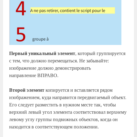
Первый уникальный элемент
, который группируется
с тем, что должно перемещаться. Не забывайте:
изображение должно демонстрировать
направление ВПРАВО.
Второй элемент
копируется и вставляется рядом
изображением, куда направится передвигаемый объект.
Его следует разместить в нужном месте так, чтобы
верхний левый угол элемента соответствовал верхнему
левому углу группы подвижных объектов, когда он
находится в соответствующем положении.