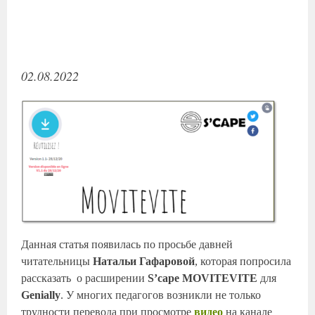
02.08.2022
Данная статья появилась по просьбе давней
читательницы
Натальи Гафаровой
, которая попросила
рассказать о расширении
S’cape MOVITEVITE
для
Genially
. У многих педагогов возникли не только
трудности перевода при просмотре
видео
на канале