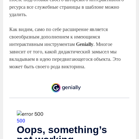
ресурса все служебные страницы в шаблоне можно
удалить.
Как видим, само по себе расширение является
своеобразным дополнением к имеющимся
интерактивным инструментам
Genially
. Многое
зависит от того, какой дидактический замысел мы
вкладываем в идею передвигающегося объекта. Это
может быть своего рода викторина.