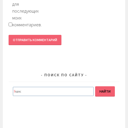
для
последующих
моих
комментариев.
ПОИСК ПО САЙТУ