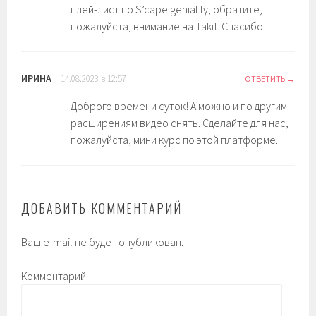
плей-лист по S’cape genial.ly, обратите,
пожалуйста, внимание на Takit. Спасибо!
ИРИНА
14.08.2023 в 12:57
ОТВЕТИТЬ
Доброго времени суток! А можно и по другим
расширениям видео снять. Сделайте для нас,
пожалуйста, мини курс по этой платформе.
ДОБАВИТЬ КОММЕНТАРИЙ
Ваш e-mail не будет опубликован.
Комментарий