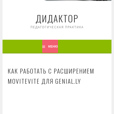
Перейти
к
ДИДАКТОР
содержимому
ПЕДАГОГИЧЕСКАЯ ПРАКТИКА
МЕНЮ
КАК РАБОТАТЬ С РАСШИРЕНИЕМ
MOVITEVITE ДЛЯ GENIAL.LY