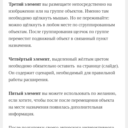
Третий элемент
вы размещаете непосредственно на
изображении или на группе объектов. Именно там
необходимо щёлкнуть мышью. Но не переживайте:
можно щёлкнуть в любом месте по сгруппированным
объектам. После группирования щелчок по группе
переместит подвижный объект в связанный пункт
назначения.
Четвёртый элемент
, выделенный жёлтым цветом
необходимо обязательно оставить на странице (слайде).
Он содержит сценарий, необходимый для правильной
работы расширения.
Пятый элемент
вы можете использовать по желанию,
если хотите, чтобы после после перемещения объекта
на месте назначения появилась дополнительная
информация.
После подготовки своего авторского интерактивного