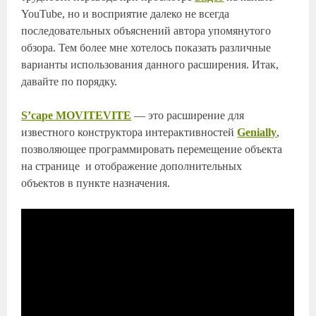
YouTube, но и восприятие далеко не всегда
последовательных объяснений автора упомянутого
обзора. Тем более мне хотелось показать различные
варианты использования данного расширения. Итак,
давайте по порядку.
S’cape MOVITEVITE
— это расширение для
известного конструктора интерактивностей
Genially
,
позволяющее программировать перемещение объекта
на странице и отображение дополнительных
объектов в пункте назначения.