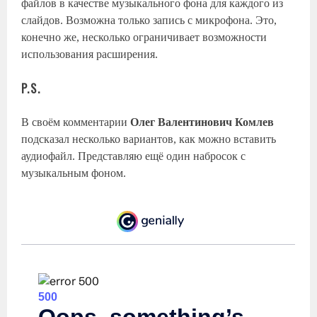
файлов в качестве музыкального фона для каждого из
слайдов. Возможна только запись с микрофона. Это,
конечно же, несколько ограничивает возможности
использования расширения.
P.S.
В своём комментарии
Олег Валентинович Комлев
подсказал несколько вариантов, как можно вставить
аудиофайл. Представляю ещё один набросок с
музыкальным фоном.