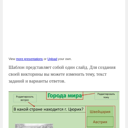
View
more presentations
or
Upload
your own.
Шаблон представляет собой один слайд. Для создания
своей викторины вы можете изменить тему, текст
заданий и варианты ответов.