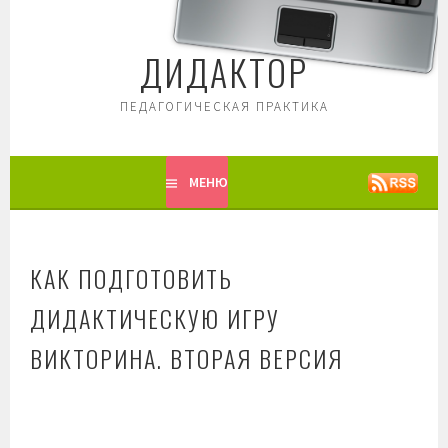
Перейти
к
ДИДАКТОР
содержимому
ПЕДАГОГИЧЕСКАЯ ПРАКТИКА
МЕНЮ
КАК ПОДГОТОВИТЬ
ДИДАКТИЧЕСКУЮ ИГРУ
ВИКТОРИНА. ВТОРАЯ ВЕРСИЯ