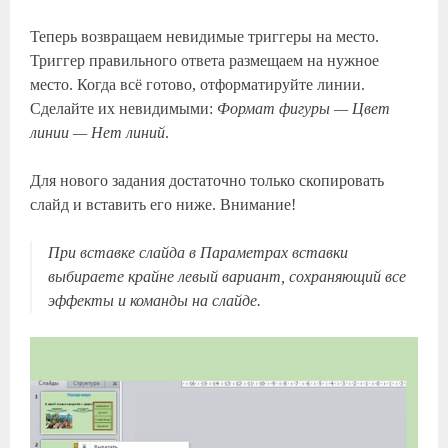
Теперь возвращаем невидимые триггеры на место.
Триггер правильного ответа размещаем на нужное
место. Когда всё готово, отформатируйте линии.
Сделайте их невидимыми:
Формат фигуры — Цвет
линии — Нет линий
.
Для нового задания достаточно только скопировать
слайд и вставить его ниже. Внимание!
При вставке слайда в
Параметрах вставки
выбираете крайне левый вариант, сохраняющий все
эффекты и команды на слайде.