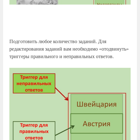
Подготовить любое количество заданий. Для
редактирования заданий вам необходимо «отодвинуть»
триггеры правильного и неправильных ответов.