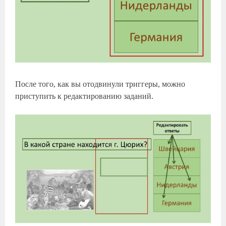
После того, как вы отодвинули триггеры, можно
приступить к редактированию заданий.