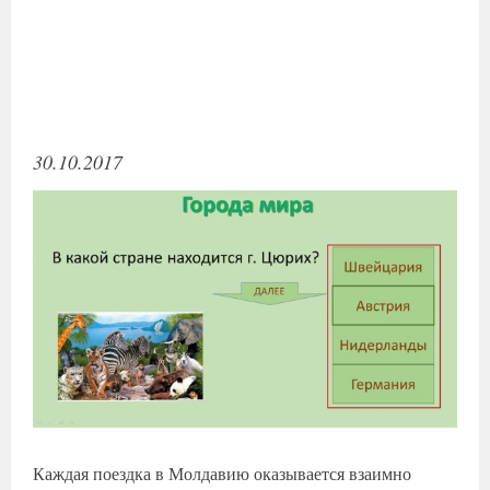
30.10.2017
Каждая поездка в Молдавию оказывается взаимно