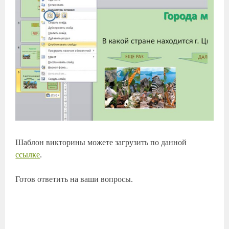
Шаблон викторины можете загрузить по данной
ссылке
.
Готов ответить на ваши вопросы.