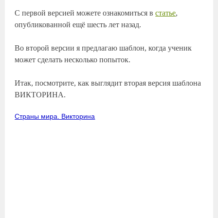
С первой версией можете ознакомиться в
статье
,
опубликованной ещё шесть лет назад.
Во второй версии я предлагаю шаблон, когда ученик
может сделать несколько попыток.
Итак, посмотрите, как выглядит вторая версия шаблона
ВИКТОРИНА.
Страны мира. Викторина