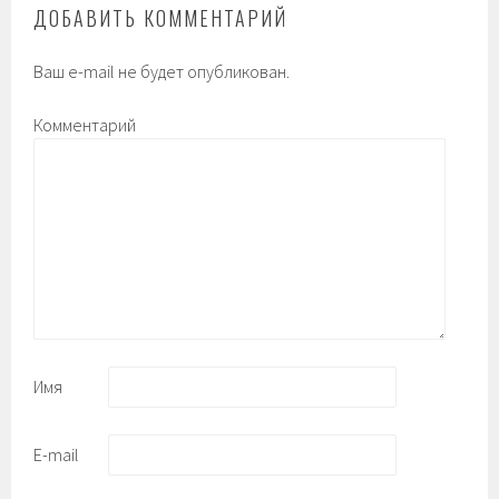
ДОБАВИТЬ КОММЕНТАРИЙ
Ваш e-mail не будет опубликован.
Комментарий
Имя
E-mail