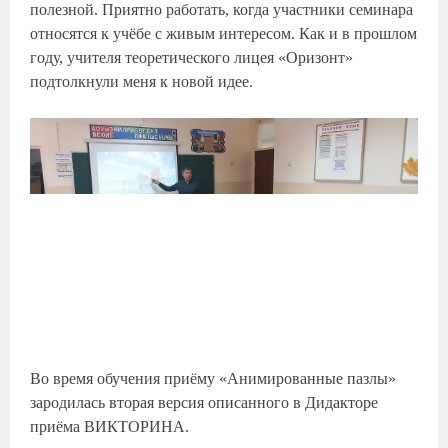
полезной. Приятно работать, когда участники семинара
относятся к учёбе с живым интересом. Как и в прошлом
году, учителя теоретического лицея «Оризонт»
подтолкнули меня к новой идее.
Во время обучения приёму «Анимированные пазлы»
зародилась вторая версия описанного в Дидакторе
приёма ВИКТОРИНА.