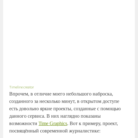
Timeline creator
Впрочем, в отличие моего небольшого наброска,
созданного за несколько минут, в открытом доступе
есть довольно яркие проекты, созданные с помощью
данного сервиса. В них наглядно показаны
возможности
Time Graphics
. Вот к примеру, проект,
посвящённый современной журналистике: