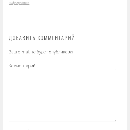
инфографика
ДОБАВИТЬ КОММЕНТАРИЙ
Ваш e-mail не будет опубликован.
Комментарий