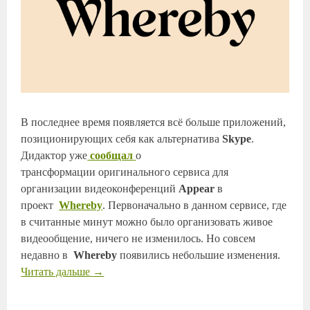
В последнее время появляется всё больше приложений,
позиционирующих себя как альтернатива
Skype
.
Дидактор уже
сообщал
о
трансформации оригинального сервиса для
организации видеоконференций
Appear
в
проект
Whereby
. Первоначально в данном сервисе, где
в считанные минут можно было организовать живое
видеообщение, ничего не изменилось. Но совсем
недавно в
Whereby
появились небольшие изменения.
Читать дальше
→