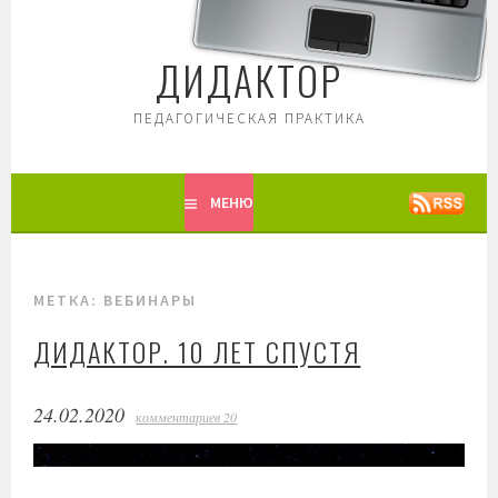
Перейти
к
ДИДАКТОР
содержимому
ПЕДАГОГИЧЕСКАЯ ПРАКТИКА
МЕНЮ
МЕТКА: ВЕБИНАРЫ
ДИДАКТОР. 10 ЛЕТ СПУСТЯ
24.02.2020
комментариев 20