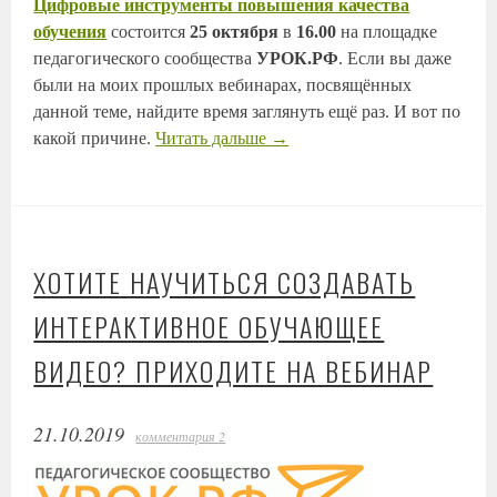
Цифровые инструменты повышения качества
обучения
состоится
25 октября
в
16.00
на площадке
педагогического сообщества
УРОК.РФ
. Если вы даже
были на моих прошлых вебинарах, посвящённых
данной теме, найдите время заглянуть ещё раз. И вот по
какой причине.
Читать дальше
→
ХОТИТЕ НАУЧИТЬСЯ СОЗДАВАТЬ
ИНТЕРАКТИВНОЕ ОБУЧАЮЩЕЕ
ВИДЕО? ПРИХОДИТЕ НА ВЕБИНАР
21.10.2019
комментария 2