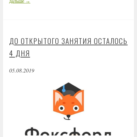
дальше
→
ДО ОТКРЫТОГО ЗАНЯТИЯ ОСТАЛОСЬ
4 ДНЯ
05.08.2019