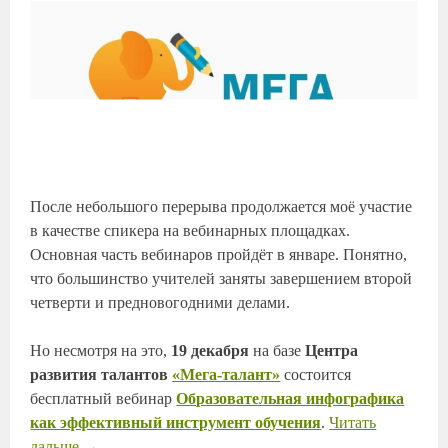
После небольшого перерыва продолжается моё участие
в качестве спикера на вебинарных площадках.
Основная часть вебинаров пройдёт в январе. Понятно,
что большинство учителей заняты завершением второй
четверти и предновогодними делами.
Но несмотря на это,
19 декабря
на базе
Центра
развития талантов
«Мега-талант»
состоится
бесплатный вебинар
Образовательная инфографика
как эффективный инструмент обучения
.
Читать
дальше
→