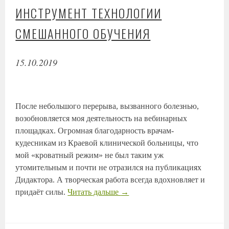
ИНСТРУМЕНТ ТЕХНОЛОГИИ
СМЕШАННОГО ОБУЧЕНИЯ
15.10.2019
После небольшого перерыва, вызванного болезнью,
возобновляется моя деятельность на вебинарных
площадках. Огромная благодарность врачам-
кудесникам из Краевой клинической больницы, что
мой «кроватный режим» не был таким уж
утомительным и почти не отразился на публикациях
Дидактора. А творческая работа всегда вдохновляет и
придаёт силы.
Читать дальше
→