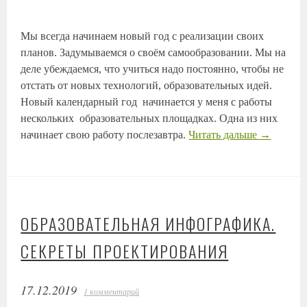
Мы всегда начинаем новый год с реализации своих
планов. Задумываемся о своём самообразовании. Мы на
деле убеждаемся, что учиться надо постоянно, чтобы не
отстать от новых технологий, образовательных идей.
Новый календарный год начинается у меня с работы
нескольких образовательных площадках. Одна из них
начинает свою работу послезавтра.
Читать дальше
→
ОБРАЗОВАТЕЛЬНАЯ ИНФОГРАФИКА.
СЕКРЕТЫ ПРОЕКТИРОВАНИЯ
17.12.2019
1 комментарий