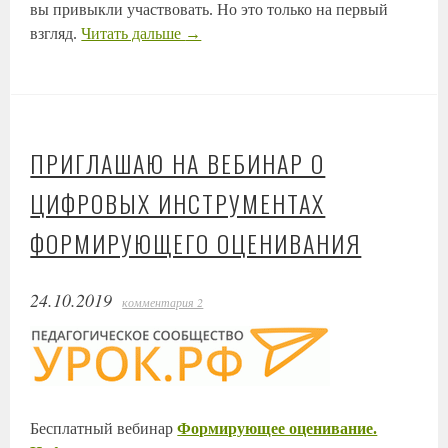
вы привыкли участвовать. Но это только на первый
взгляд.
Читать дальше
→
ПРИГЛАШАЮ НА ВЕБИНАР О
ЦИФРОВЫХ ИНСТРУМЕНТАХ
ФОРМИРУЮЩЕГО ОЦЕНИВАНИЯ
24.10.2019
комментария 2
Бесплатный вебинар
Формирующее оценивание.