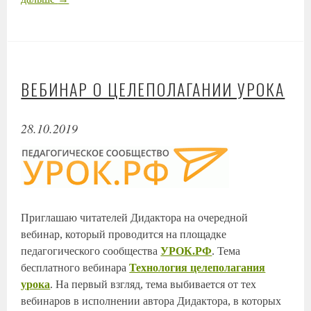
ВЕБИНАР О ЦЕЛЕПОЛАГАНИИ УРОКА
28.10.2019
Приглашаю читателей Дидактора на очередной
вебинар, который проводится на площадке
педагогического сообщества
УРОК.РФ
. Тема
бесплатного вебинара
Технология целеполагания
урока
. На первый взгляд, тема выбивается от тех
вебинаров в исполнении автора Дидактора, в которых