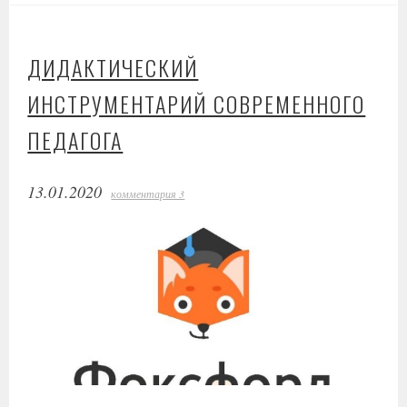
ДИДАКТИЧЕСКИЙ
ИНСТРУМЕНТАРИЙ СОВРЕМЕННОГО
ПЕДАГОГА
13.01.2020
комментария 3