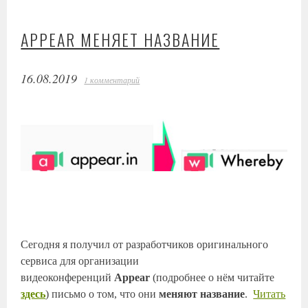
APPEAR МЕНЯЕТ НАЗВАНИЕ
16.08.2019
1 комментарий
Сегодня я получил от разработчиков оригинального
сервиса для организации
видеоконференций
Appear
(подробнее о нём читайте
здесь
) письмо о том, что они
меняют название
.
Читать