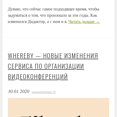
Думаю, что сейчас самое подходящее время, чтобы
задуматься о том, что произошло за эти годы. Как
изменился Дидактор, а с ним и я.
Читать дальше
→
WHEREBY — НОВЫЕ ИЗМЕНЕНИЯ
СЕРВИСА ПО ОРГАНИЗАЦИИ
ВИДЕОКОНФЕРЕНЦИЙ
30.01.2020
комментариев 10