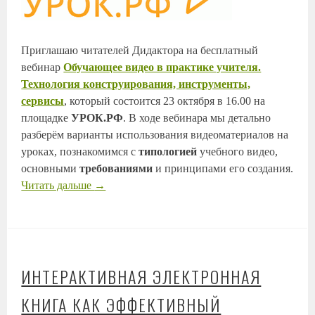
Приглашаю читателей Дидактора на бесплатный
вебинар
Обучающее видео в практике учителя.
Технология конструирования, инструменты,
сервисы
, который состоится 23 октября в 16.00 на
площадке
УРОК.РФ
. В ходе вебинара мы детально
разберём варианты использования видеоматериалов на
уроках, познакомимся с
типологией
учебного видео,
основными
требованиями
и принципами его создания.
Читать дальше
→
ИНТЕРАКТИВНАЯ ЭЛЕКТРОННАЯ
КНИГА КАК ЭФФЕКТИВНЫЙ