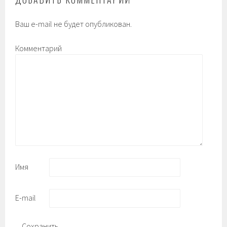
Ваш e-mail не будет опубликован.
Комментарий
Имя
E-mail
Сохранить