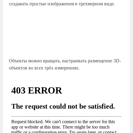
создавать простые изображения в трехмерном виде.
Объекты можно вращать, настраивать размещение 3D-
объектов во всех трёх измерениях.