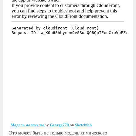
Модель молекулы
by
George779
on
Sketchfab
Это может быть не только модель химического