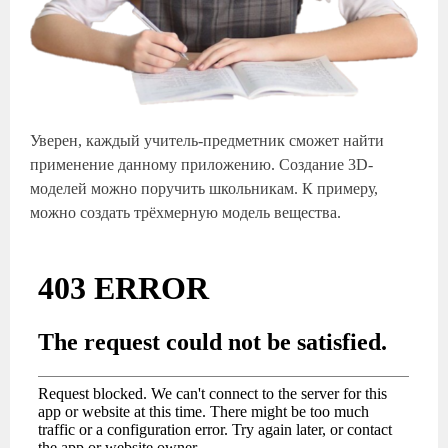
Уверен, каждый учитель-предметник сможет найти
применение данному приложению. Создание 3D-
моделей можно поручить школьникам. К примеру,
можно создать трёхмерную модель вещества.