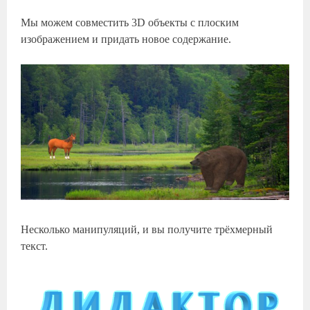
Мы можем совместить 3D объекты с плоским
изображением и придать новое содержание.
Несколько манипуляций, и вы получите трёхмерный
текст.