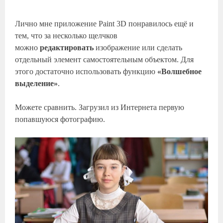
Лично мне приложение Paint 3D понравилось ещё и
тем, что за несколько щелчков
можно
редактировать
изображение или сделать
отдельный элемент самостоятельным объектом. Для
этого достаточно использовать функцию
«Волшебное
выделение»
.
Можете сравнить. Загрузил из Интернета первую
попавшуюся фотографию.