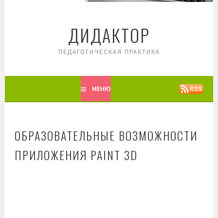
Перейти
к
ДИДАКТОР
содержимому
ПЕДАГОГИЧЕСКАЯ ПРАКТИКА
МЕНЮ
ОБРАЗОВАТЕЛЬНЫЕ ВОЗМОЖНОСТИ
ПРИЛОЖЕНИЯ PAINT 3D