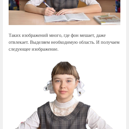
Таких изображений много, где фон мешает, даже
отвлекает. Выделяем необходимую область. И получаем
следующее изображение.