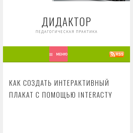
Перейти
к
ДИДАКТОР
содержимому
ПЕДАГОГИЧЕСКАЯ ПРАКТИКА
МЕНЮ
КАК СОЗДАТЬ ИНТЕРАКТИВНЫЙ
ПЛАКАТ С ПОМОЩЬЮ INTERACTY