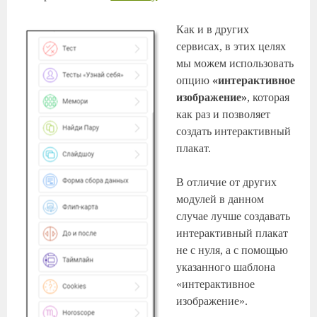
Как и в других
сервисах, в этих целях
мы можем использовать
опцию
«интерактивное
изображение»
, которая
как раз и позволяет
создать интерактивный
плакат.
В отличие от других
модулей в данном
случае лучше создавать
интерактивный плакат
не с нуля, а с помощью
указанного шаблона
«интерактивное
изображение».