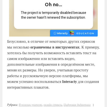
Безусловно, в отличие от некоторых других сервисов
мы несколько
ограничены в инструментах
. К примеру,
хотелось бы получить возможность вставлять текст на
самом изображении или вставлять видео,
дополнительные изображения в определённом месте,
меняя их размеры. Но уверен, учитывая простоту
работы и русскоязычную версию платформы, мы
можем успешно воспользоваться
Interacty
для создания
интерактивных плакатов.
Рубрики:
В помощь учителю
,
онлайн сервисы
,
Цифровая дидактика
|