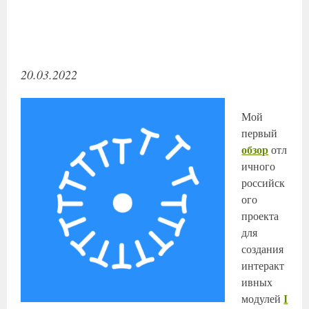
20.03.2022
Мой
первый
обзор
отл
ичного
российск
ого
проекта
для
создания
интеракт
ивных
модулей
I