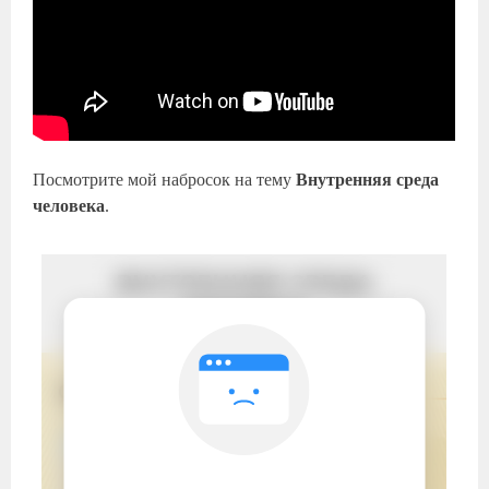
Посмотрите мой набросок на тему
Внутренняя среда
человека
.