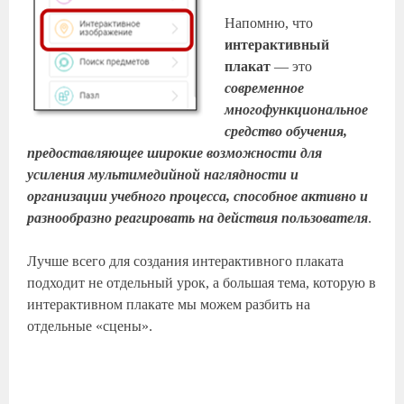
Напомню, что
интерактивный
плакат
— это
современное
многофункциональное
средство обучения,
предоставляющее широкие возможности для
усиления мультимедийной наглядности и
организации учебного процесса, способное активно и
разнообразно реагировать на действия пользователя
.
Лучше всего для создания интерактивного плаката
подходит не отдельный урок, а большая тема, которую в
интерактивном плакате мы можем разбить на
отдельные «сцены».