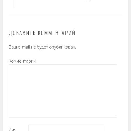
ДОБАВИТЬ КОММЕНТАРИЙ
Ваш e-mail не будет опубликован.
Комментарий
Имя