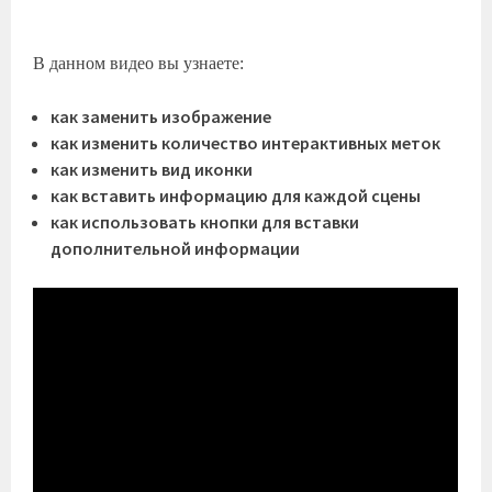
В данном видео вы узнаете:
как заменить изображение
как изменить количество интерактивных меток
как изменить вид иконки
как вставить информацию для каждой сцены
как использовать кнопки для вставки
дополнительной информации