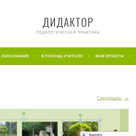
ДИДАКТОР
ПЕДАГОГИЧЕСКАЯ ПРАКТИКА
 ОБРАЗОВАНИЕ
В ПОМОЩЬ УЧИТЕЛЮ
МОИ ПРОЕКТЫ
Следующее