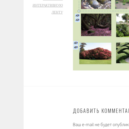
ИНТЕРАКТИВНУЮ
ЛЕНТУ
ДОБАВИТЬ КОММЕНТА
Ваш e-mail не будет опублик