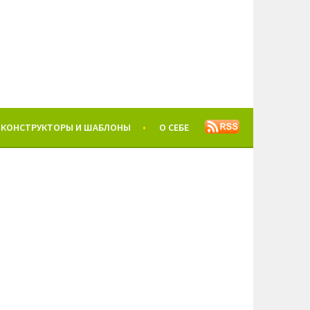
КОНСТРУКТОРЫ И ШАБЛОНЫ
О СЕБЕ