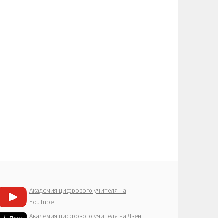
Академия цифрового учителя на
YouTube
Академия цифрового учителя на Дзен