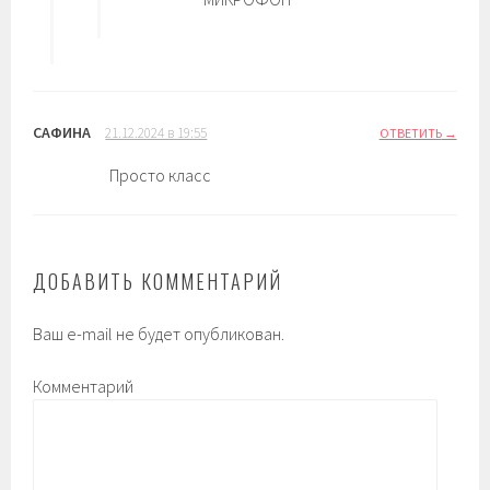
САФИНА
21.12.2024 в 19:55
ОТВЕТИТЬ
Просто класс
ДОБАВИТЬ КОММЕНТАРИЙ
Ваш e-mail не будет опубликован.
Комментарий