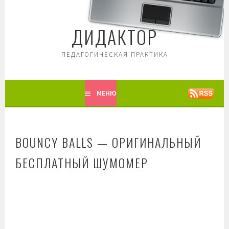
Перейти
к
ДИДАКТОР
содержимому
ПЕДАГОГИЧЕСКАЯ ПРАКТИКА
МЕНЮ
BOUNCY BALLS — ОРИГИНАЛЬНЫЙ
БЕСПЛАТНЫЙ ШУМОМЕР