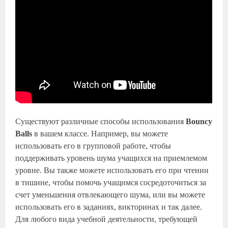
Существуют различные способы использования
Bouncy
Balls
в вашем классе. Например, вы можете
использовать его в групповой работе, чтобы
поддерживать уровень шума учащихся на приемлемом
уровне. Вы также можете использовать его при чтении
в тишине, чтобы помочь учащимся сосредоточиться за
счет уменьшения отвлекающего шума, или вы можете
использовать его в заданиях, викторинах и так далее.
Для любого вида учебной деятельности, требующей