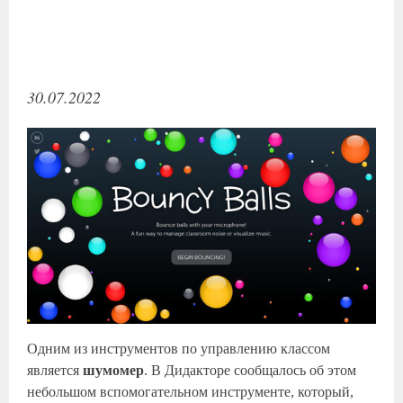
30.07.2022
Одним из инструментов по управлению классом
является
шумомер
. В Дидакторе сообщалось об этом
небольшом вспомогательном инструменте, который,