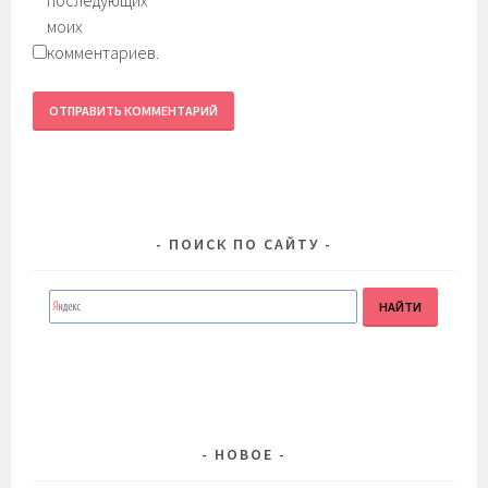
моих
комментариев.
ПОИСК ПО САЙТУ
НОВОЕ