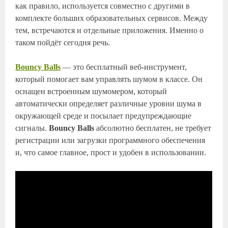
как правило, используется совместно с другими в
комплекте больших образовательных сервисов. Между
тем, встречаются и отдельные приложения. Именно о
таком пойдёт сегодня речь.
Bouncy Balls
— это бесплатный веб-инструмент,
который помогает вам управлять шумом в классе. Он
оснащен встроенным шумомером, который
автоматически определяет различные уровни шума в
окружающей среде и посылает предупреждающие
сигналы.
Bouncy Balls
абсолютно бесплатен, не требует
регистрации или загрузки программного обеспечения
и, что самое главное, прост и удобен в использовании.