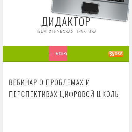
Перейти
к
ДИДАКТОР
содержимому
ПЕДАГОГИЧЕСКАЯ ПРАКТИКА
МЕНЮ
ВЕБИНАР О ПРОБЛЕМАХ И
ПЕРСПЕКТИВАХ ЦИФРОВОЙ ШКОЛЫ