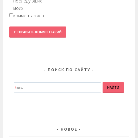
последующих
моих
комментариев.
ПОИСК ПО САЙТУ
НОВОЕ