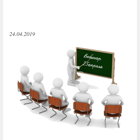
24.04.2019