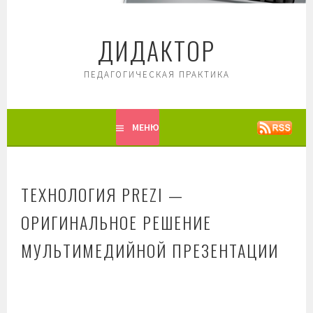
Перейти
к
ДИДАКТОР
содержимому
ПЕДАГОГИЧЕСКАЯ ПРАКТИКА
МЕНЮ
ТЕХНОЛОГИЯ PREZI —
ОРИГИНАЛЬНОЕ РЕШЕНИЕ
МУЛЬТИМЕДИЙНОЙ ПРЕЗЕНТАЦИИ