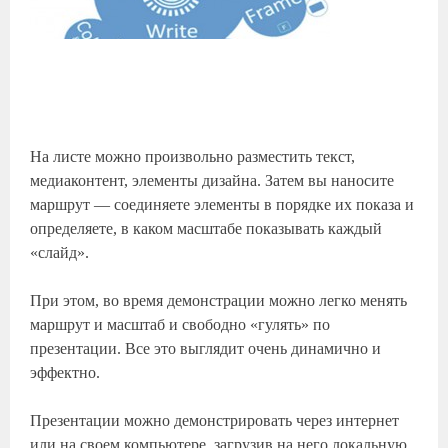
На листе можно произвольно разместить текст,
медиаконтент, элементы дизайна. Затем вы наносите
маршрут — соединяете элементы в порядке их показа и
определяете, в каком масштабе показывать каждый
«слайд».
При этом, во время демонстрации можно легко менять
маршрут и масштаб и свободно «гулять» по
презентации. Все это выглядит очень динамично и
эффектно.
Презентации можно демонстрировать через интернет
или на своем компьютере, загрузив на него локальную