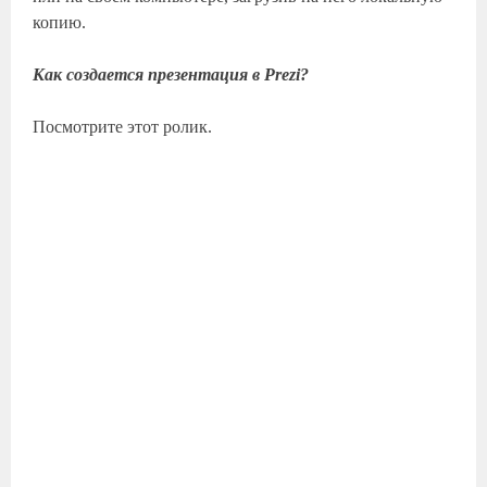
копию.
Как создается презентация в Prezi?
Посмотрите этот ролик.