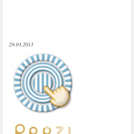
29.03.2011