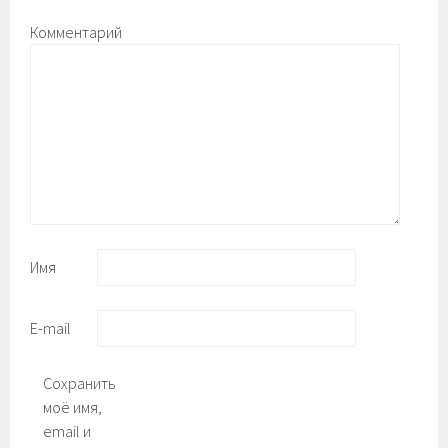
Комментарий
Имя
E-mail
Сохранить
моё имя,
email и