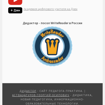
Академия цифрового учителя на Дзен
Дидактор - посол WriteReader в России
ДИДАКТОР
- САЙТ ПЕДАГОГА-ПРАКТИКА.
|
АСТВАЦАТУРОВ ГЕОРГИЙ ОСИПОВИЧ
- ДИДАКТИКА,
НОВАЯ ПЕДАГОГИКА, ИНФОРМАЦИОННО-
ОБРАЗОВАТЕЛЬНЫЕ ТЕХНОЛОГИИ.