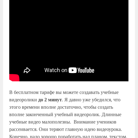
В бесплатном тарифе вы можете создавать учебные
видеоролики
до 2 минут
. Я давно уже убедился, что
этого времени вполне достаточно, чтобы создать
вполне законченный учебный видеоролик. Длинные
учебные видео малополезны. Внимание учеников
рассеивается. Они теряют главную идею видеоурока.
Конечно, надо хорошо поработать над планом, текстом.