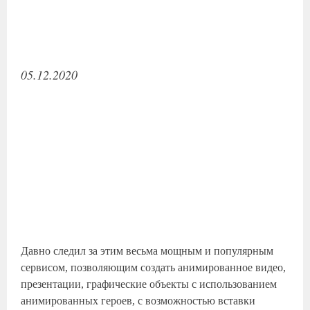
05.12.2020
Давно следил за этим весьма мощным и популярным
сервисом, позволяющим создать анимированное видео,
презентации, графические объекты с использованием
анимированных героев, с возможностью вставки