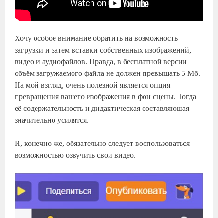
Хочу особое внимание обратить на возможность
загрузки и затем вставки собственных изображений,
видео и аудиофайлов. Правда, в бесплатной версии
объём загружаемого файла не должен превышать 5 Мб.
На мой взгляд, очень полезной является опция
превращения вашего изображения в фон сцены. Тогда
её содержательность и дидактическая составляющая
значительно усилятся.
И, конечно же, обязательно следует воспользоваться
возможностью озвучить свои видео.