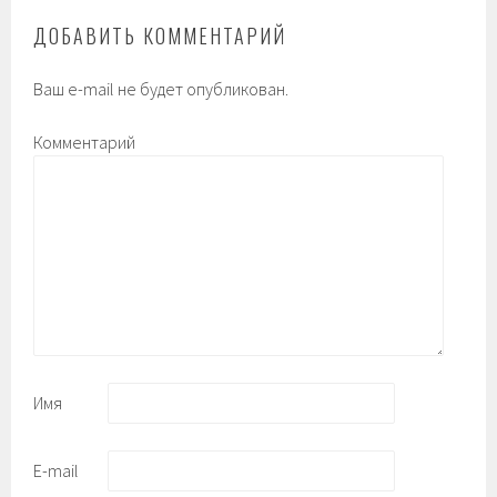
ДОБАВИТЬ КОММЕНТАРИЙ
Ваш e-mail не будет опубликован.
Комментарий
Имя
E-mail