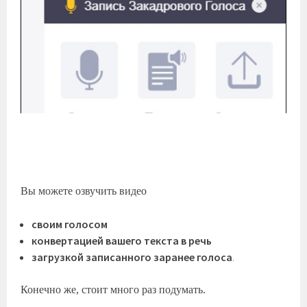
Вы можете озвучить видео
своим голосом
конвертацией вашего текста в речь
загрузкой записанного заранее голоса
.
Конечно же, стоит много раз подумать.