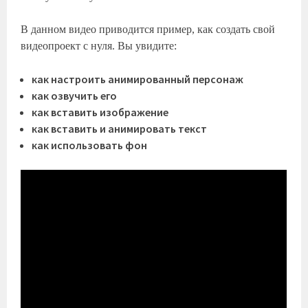
В данном видео приводится пример, как создать свой
видеопроект с нуля. Вы увидите:
как настроить анимированный персонаж
как озвучить его
как вставить изображение
как вставить и анимировать текст
как использовать фон