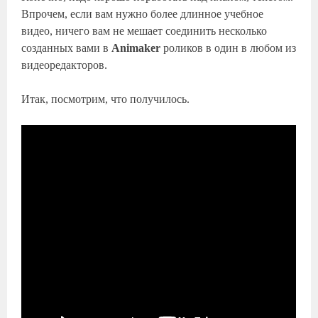
Впрочем, если вам нужно более длинное учебное
видео, ничего вам не мешает соединить несколько
созданных вами в
Animaker
роликов в один в любом из
видеоредакторов.
Итак, посмотрим, что получилось.