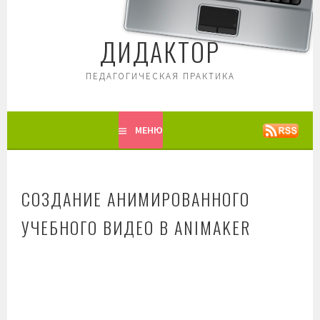
Перейти
к
ДИДАКТОР
содержимому
ПЕДАГОГИЧЕСКАЯ ПРАКТИКА
МЕНЮ
СОЗДАНИЕ АНИМИРОВАННОГО
УЧЕБНОГО ВИДЕО В ANIMAKER