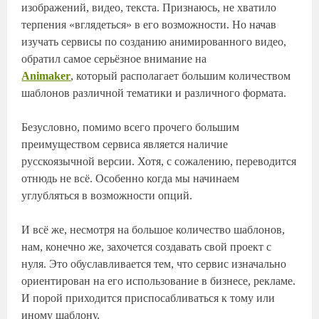
изображений, видео, текста. Признаюсь, не хватило
терпения «вглядеться» в его возможности. Но начав
изучать сервисы по созданию анимированного видео,
обратил самое серьёзное внимание на
Animaker
, который располагает большим количеством
шаблонов различной тематики и различного формата.
Безусловно, помимо всего прочего большим
преимуществом сервиса является наличие
русскоязычной версии. Хотя, с сожалению, переводится
отнюдь не всё. Особенно когда мы начинаем
углубляться в возможности опций.
И всё же, несмотря на большое количество шаблонов,
нам, конечно же, захочется создавать свой проект с
нуля. Это обуславливается тем, что сервис изначально
ориентирован на его использование в бизнесе, рекламе.
И порой приходится приспосабливаться к тому или
иному шаблону.