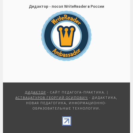
Дидактор - посол WriteReader в России
ДИДАКТОР
- САЙТ ПЕДАГОГА-ПРАКТИКА.
|
АСТВАЦАТУРОВ ГЕОРГИЙ ОСИПОВИЧ
- ДИДАКТИКА,
НОВАЯ ПЕДАГОГИКА, ИНФОРМАЦИОННО-
ОБРАЗОВАТЕЛЬНЫЕ ТЕХНОЛОГИИ.