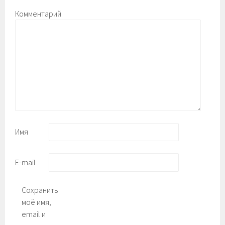
Комментарий
Имя
E-mail
Сохранить
моё имя,
email и