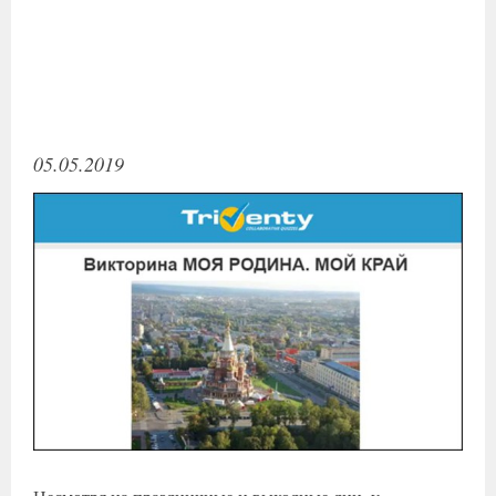
05.05.2019