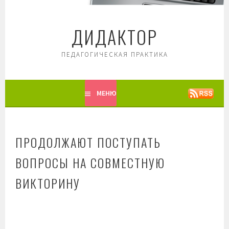
Перейти
к
ДИДАКТОР
содержимому
ПЕДАГОГИЧЕСКАЯ ПРАКТИКА
МЕНЮ
ПРОДОЛЖАЮТ ПОСТУПАТЬ
ВОПРОСЫ НА СОВМЕСТНУЮ
ВИКТОРИНУ