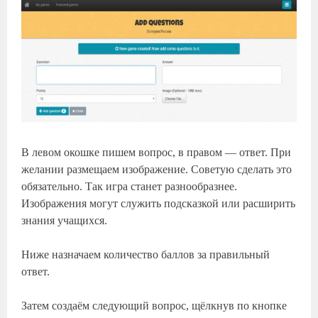
В левом окошке пишем вопрос, в правом — ответ. При
желании размещаем изображение. Советую сделать это
обязательно. Так игра станет разнообразнее.
Изображения могут служить подсказкой или расширить
знания учащихся.
Ниже назначаем количество баллов за правильный
ответ.
Затем создаём следующий вопрос, щёлкнув по кнопке