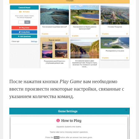
После нажатия кнопки
Play Game
вам необходимо
ввести произвести некоторые настройки, связанные с
указанием количества команд.