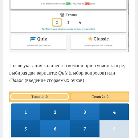
После указания количества команд приступаем к игре,
выбирая два варианта:
Quiz
(выбор вопросов) или
Classic
(введение сгораемых очков)