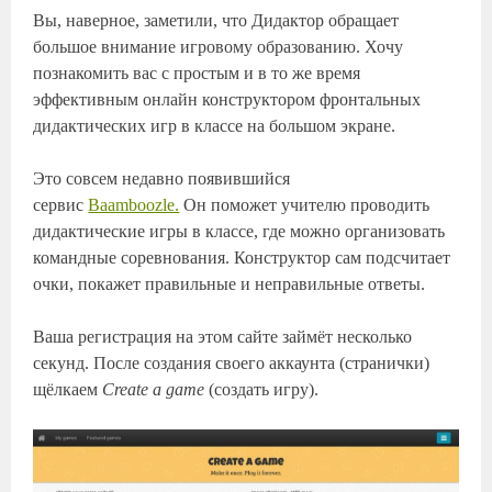
Вы, наверное, заметили, что Дидактор обращает
большое внимание игровому образованию. Хочу
познакомить вас с простым и в то же время
эффективным онлайн конструктором фронтальных
дидактических игр в классе на большом экране.
Это совсем недавно появившийся
сервис
Baamboozle.
Он поможет учителю проводить
дидактические игры в классе, где можно организовать
командные соревнования. Конструктор сам подсчитает
очки, покажет правильные и неправильные ответы.
Ваша регистрация на этом сайте займёт несколько
секунд. После создания своего аккаунта (странички)
щёлкаем
Create a game
(создать игру).