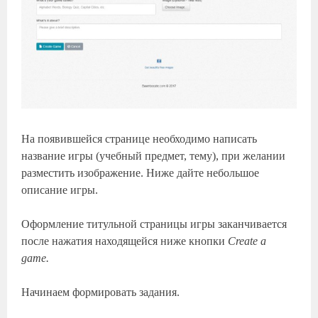
На появившейся странице необходимо написать
название игры (учебный предмет, тему), при желании
разместить изображение. Ниже дайте небольшое
описание игры.
Оформление титульной страницы игры заканчивается
после нажатия находящейся ниже кнопки
Create a
game.
Начинаем формировать задания.