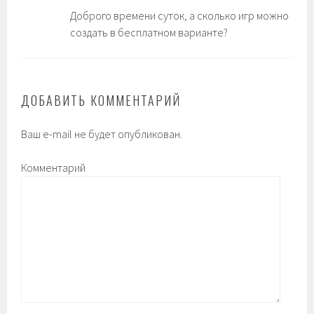
Доброго времени суток, а сколько игр можно
создать в бесплатном варианте?
ДОБАВИТЬ КОММЕНТАРИЙ
Ваш e-mail не будет опубликован.
Комментарий