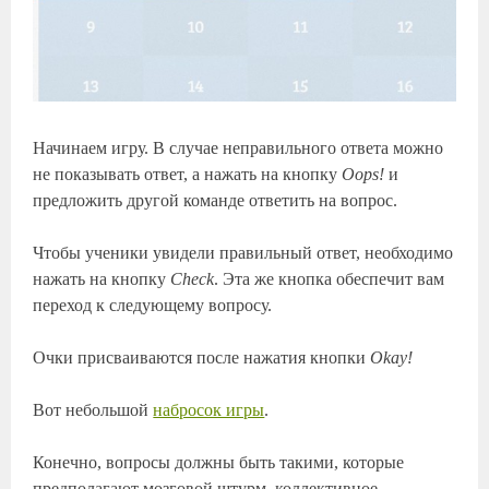
Начинаем игру. В случае неправильного ответа можно
не показывать ответ, а нажать на кнопку
Oops!
и
предложить другой команде ответить на вопрос.
Чтобы ученики увидели правильный ответ, необходимо
нажать на кнопку
Check
. Эта же кнопка обеспечит вам
переход к следующему вопросу.
Очки присваиваются после нажатия кнопки
Okay!
Вот небольшой
набросок игры
.
Конечно, вопросы должны быть такими, которые
предполагают мозговой штурм, коллективное