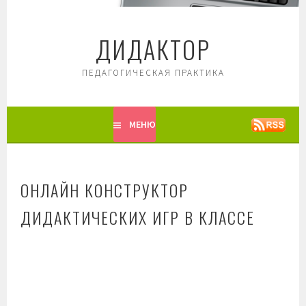
Перейти
к
ДИДАКТОР
содержимому
ПЕДАГОГИЧЕСКАЯ ПРАКТИКА
МЕНЮ
ОНЛАЙН КОНСТРУКТОР
ДИДАКТИЧЕСКИХ ИГР В КЛАССЕ