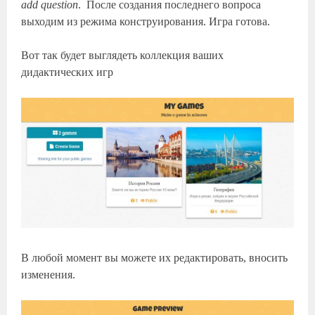
add question
. После создания последнего вопроса
выходим из режима конструирования. Игра готова.
Вот так будет выглядеть коллекция ваших
дидактических игр
В любой момент вы можете их редактировать, вносить
изменения.