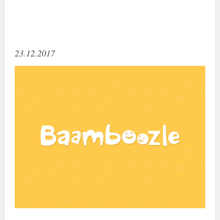
23.12.2017