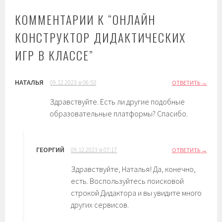
КОММЕНТАРИИ К “
ОНЛАЙН
КОНСТРУКТОР ДИДАКТИЧЕСКИХ
ИГР В КЛАССЕ
”
НАТАЛЬЯ
09.12.2023 в 06:53
ОТВЕТИТЬ
Здравствуйте. Есть ли другие подобные
образовательные платформы? Спасибо.
ГЕОРГИЙ
09.12.2023 в 07:17
ОТВЕТИТЬ
Здравствуйте, Наталья! Да, конечно,
есть. Воспользуйтесь поисковой
строкой Дидактора и вы увидите много
других сервисов.