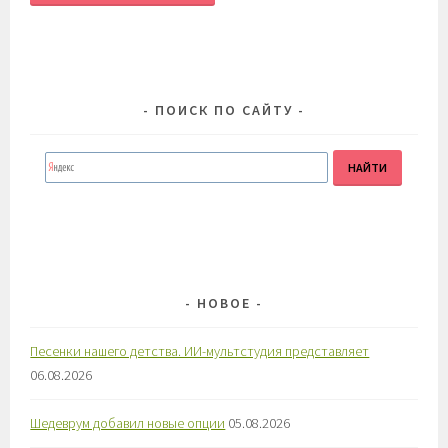
ПОИСК ПО САЙТУ
НОВОЕ
Песенки нашего детства. ИИ-мультстудия представляет
06.08.2026
Шедеврум добавил новые опции
05.08.2026