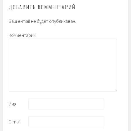
ДОБАВИТЬ КОММЕНТАРИЙ
Ваш e-mail не будет опубликован.
Комментарий
Имя
E-mail