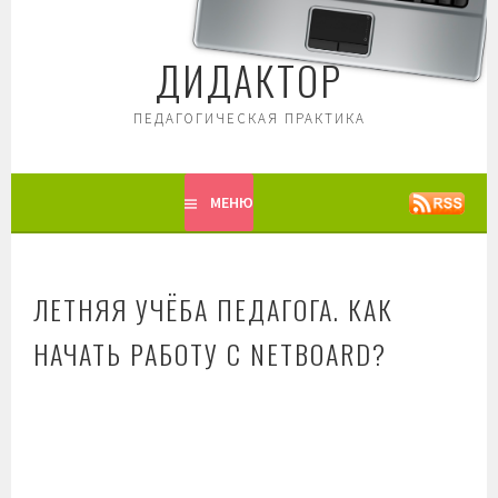
Перейти
к
ДИДАКТОР
содержимому
ПЕДАГОГИЧЕСКАЯ ПРАКТИКА
МЕНЮ
ЛЕТНЯЯ УЧЁБА ПЕДАГОГА. КАК
НАЧАТЬ РАБОТУ С NETBOARD?