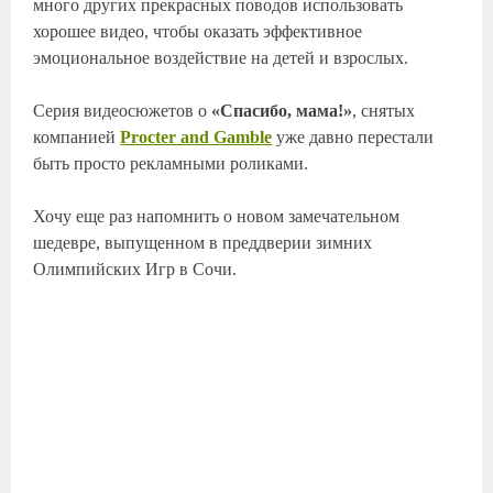
много других прекрасных поводов использовать
хорошее видео, чтобы оказать эффективное
эмоциональное воздействие на детей и взрослых.
Серия видеосюжетов о
«Спасибо, мама!»
, снятых
компанией
Procter and Gamble
уже давно перестали
быть просто рекламными роликами.
Хочу еще раз напомнить о новом замечательном
шедевре, выпущенном в преддверии зимних
Олимпийских Игр в Сочи.