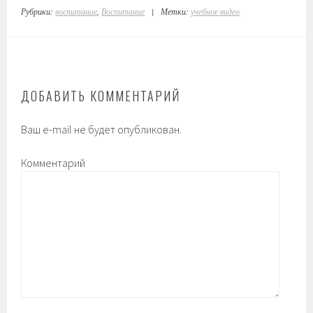
Рубрики:
воспитание
,
Воспитание
|
Метки:
учебное видео
ДОБАВИТЬ КОММЕНТАРИЙ
Ваш e-mail не будет опубликован.
Комментарий