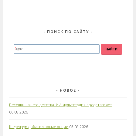
ПОИСК ПО САЙТУ
НОВОЕ
Песенки нашего детства. ИИ-мультстудия представляет
06.08.2026
Шедеврум добавил новые опции
05.08.2026