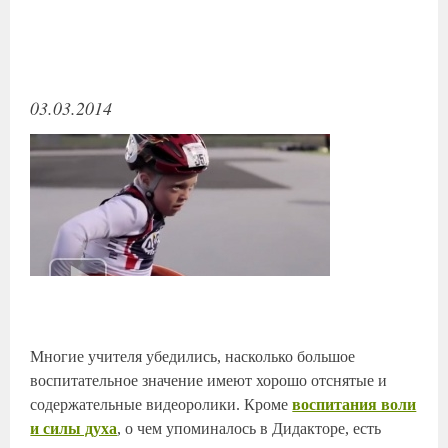
03.03.2014
Многие учителя убедились, насколько большое
воспитательное значение имеют хорошо отснятые и
содержательные видеоролики. Кроме
воспитания воли
и силы духа
, о чем упоминалось в Дидакторе, есть