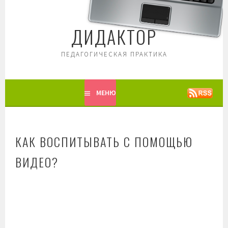
Перейти
к
ДИДАКТОР
содержимому
ПЕДАГОГИЧЕСКАЯ ПРАКТИКА
МЕНЮ
КАК ВОСПИТЫВАТЬ С ПОМОЩЬЮ
ВИДЕО?