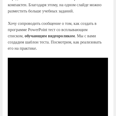
компактен. Благодаря этому, на одном слайде можно
разместить больше учебных заданий.
Хочу сопроводить сообщение о том, как создать в
программе PowerPoint тест со всплывающим
списком,
обучающим видеороликом
. Мы с вами
создадим шаблон теста. Посмотрим, как реализовать
его на практике.