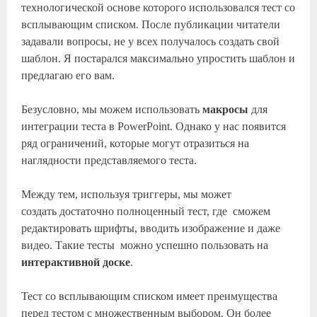
технологической основе которого использовался тест со
всплывающим списком. После публикации читатели
задавали вопросы, не у всех получалось создать свой
шаблон. Я постарался максимально упростить шаблон и
предлагаю его вам.
Безусловно, мы можем использовать
макросы
для
интеграции теста в PowerPoint. Однако у нас появится
ряд ограничений, которые могут отразиться на
наглядности представляемого теста.
Между тем, используя триггеры, мы может
создать достаточно полноценный тест, где сможем
редактировать шрифты, вводить изображение и даже
видео. Такие тесты можно успешно пользовать на
интерактивной доске
.
Тест со всплывающим списком имеет преимущества
перед тестом с множественным выбором. Он более