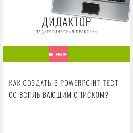
Перейти
к
ДИДАКТОР
содержимому
ПЕДАГОГИЧЕСКАЯ ПРАКТИКА
МЕНЮ
КАК СОЗДАТЬ В POWERPOINT ТЕСТ
СО ВСПЛЫВАЮЩИМ СПИСКОМ?