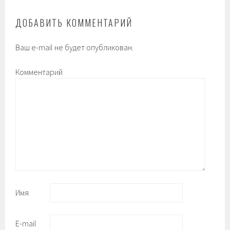
ДОБАВИТЬ КОММЕНТАРИЙ
Ваш e-mail не будет опубликован.
Комментарий
Имя
E-mail