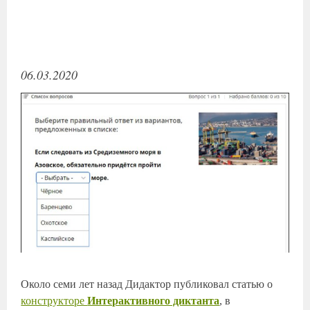
06.03.2020
Около семи лет назад Дидактор публиковал статью о
конструкторе
Интерактивного диктанта
, в