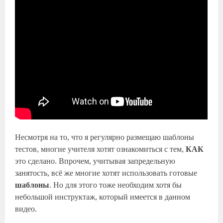
Несмотря на то, что я регулярно размещаю шаблоны
тестов, многие учителя хотят ознакомиться с тем,
КАК
это сделано. Впрочем, учитывая запредельную
занятость, всё же многие хотят использовать готовые
шаблоны
. Но для этого тоже необходим хотя бы
небольшой инструктаж, который имеется в данном
видео.