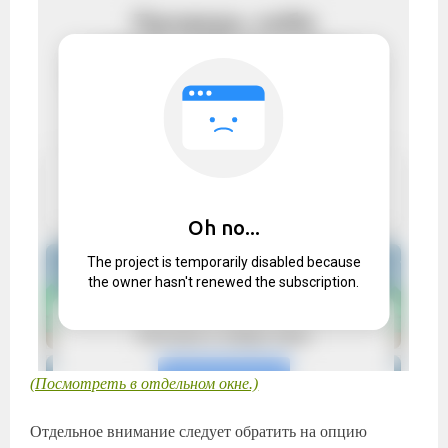
(Посмотреть в отдельном окне.)
Отдельное внимание следует обратить на опцию