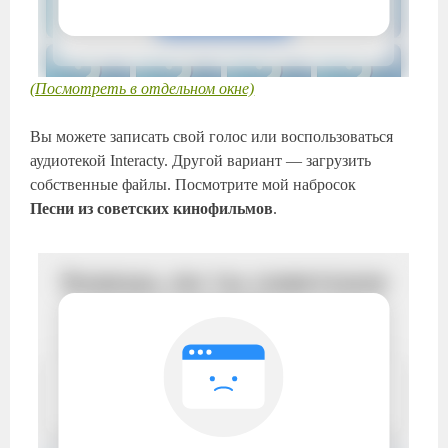
(Посмотреть в отдельном окне)
Вы можете записать свой голос или воспользоваться
аудиотекой Interacty. Другой вариант — загрузить
собственные файлы. Посмотрите мой набросок
Песни из советских кинофильмов
.