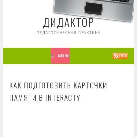
Перейти
к
ДИДАКТОР
содержимому
ПЕДАГОГИЧЕСКАЯ ПРАКТИКА
МЕНЮ
КАК ПОДГОТОВИТЬ КАРТОЧКИ
ПАМЯТИ В INTERACTY