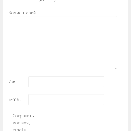
Комментарий
Имя
E-mail
Сохранить
моё имя,
email и