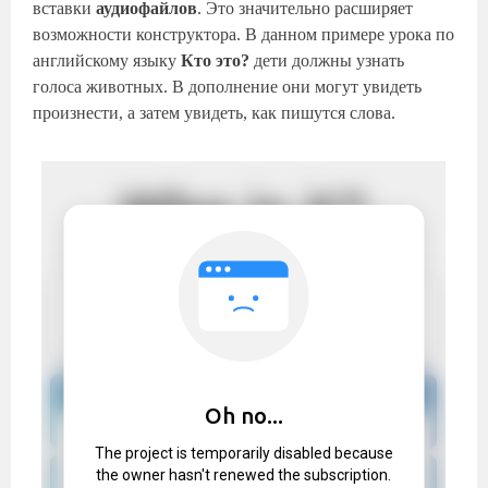
вставки
аудиофайлов
. Это значительно расширяет
возможности конструктора. В данном примере урока по
английскому языку
Кто это?
дети должны узнать
голоса животных. В дополнение они могут увидеть
произнести, а затем увидеть, как пишутся слова.