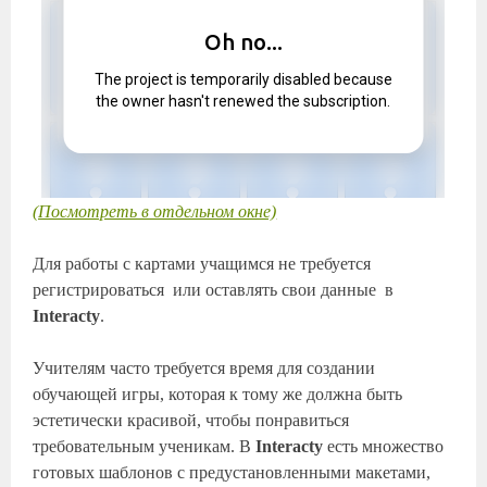
(Посмотреть в отдельном окне)
Для работы с картами учащимся не требуется
регистрироваться или оставлять свои данные в
Interacty
.
Учителям часто требуется время для создании
обучающей игры, которая к тому же должна быть
эстетически красивой, чтобы понравиться
требовательным ученикам. В
Interacty
есть множество
готовых шаблонов с предустановленными макетами,