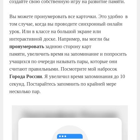
создайте свою собственную игру на развитие памяти.
Вы можете пронумеровать все карточки. Это удобно в
том случае, когда вы проводите синхронный онлайн
урок. Или в классе на большой экране или
интерактивной доске. Например, вы могли бы
пронумеровать
заднюю сторону карт
памяти, увеличить время на запоминание и попросить
учащихся по очереди называть пары, которые они
считают правильными. Посмотрите мой набросок
Города России
. Я увеличил время запоминания до 10
секунд. Постарайтесь запомнить по крайней мере
несколько пар.