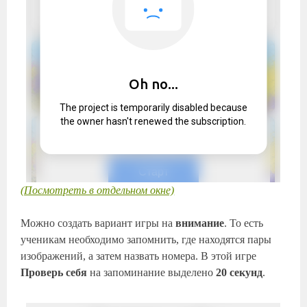
(Посмотреть в отдельном окне)
Можно создать вариант игры на
внимание
. То есть
ученикам необходимо запомнить, где находятся пары
изображений, а затем назвать номера. В этой игре
Проверь себя
на запоминание выделено
20 секунд
.