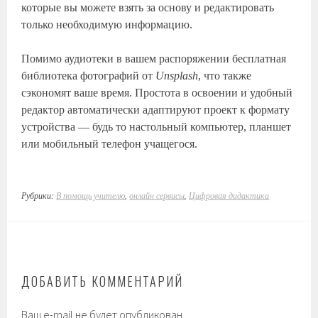
которые вы можете взять за основу и редактировать
только необходимую информацию.
Помимо аудиотеки в вашем распоряжении бесплатная
библиотека фотографий от
Unsplash
, что также
сэкономят ваше время. Простота в освоении и удобный
редактор автоматически адаптируют проект к формату
устройства — будь то настольный компьютер, планшет
или мобильный телефон учащегося.
Рубрики:
В помощь учителю
,
онлайн сервисы
,
Цифровая дидактика
ДОБАВИТЬ КОММЕНТАРИЙ
Ваш e-mail не будет опубликован.