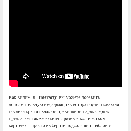
Как видим, в
Interacty
вы можете добавить
дополнительную информацию, которая будет показана
после открытия каждой правильной пары. Сервис
предлагает также макеты с разным количеством
карточек – просто выберите подходящий шаблон и