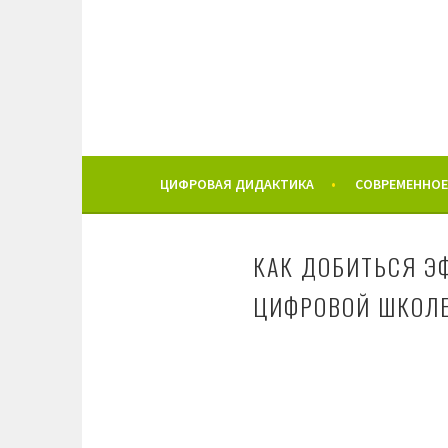
Перейти
к
содержимому
ЦИФРОВАЯ ДИДАКТИКА
СОВРЕМЕННОЕ
КАК ДОБИТЬСЯ Э
ЦИФРОВОЙ ШКОЛ