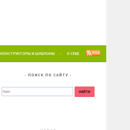
КОНСТРУКТОРЫ И ШАБЛОНЫ
О СЕБЕ
ПОИСК ПО САЙТУ