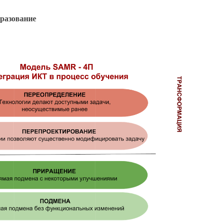
бразование