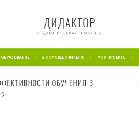
ДИДАКТОР
ПЕДАГОГИЧЕСКАЯ ПРАКТИКА
 ОБРАЗОВАНИЕ
В ПОМОЩЬ УЧИТЕЛЮ
МОИ ПРОЕКТЫ
ФФЕКТИВНОСТИ ОБУЧЕНИЯ В
Е?