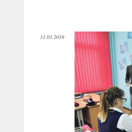
11.03.2019