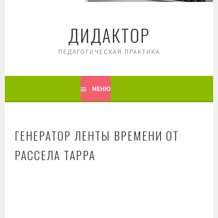
Перейти
к
ДИДАКТОР
содержимому
ПЕДАГОГИЧЕСКАЯ ПРАКТИКА
МЕНЮ
ГЕНЕРАТОР ЛЕНТЫ ВРЕМЕНИ ОТ
РАССЕЛА ТАРРА