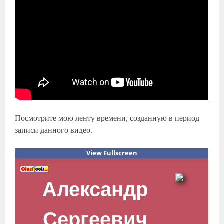
Посмотрите мою ленту времени, созданную в период
записи данного видео.