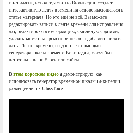
инструмент, используя статью Википедии, создаст
интерактивную ленту времени на основе имеющегося в
статье материала. Но это ещё не всё. Вы можете
редактировать записи в ленте времени для исправления
дат, редактировать информацию, связанную с датами,
удалять записи на временной шкале и добавлять новые
даты. Ленты времени, созданные с помощью
генератора шкалы времени Википедии, могут быть
встроены в ваши блоги или сайты.
В
этом коротком видео
я демонстрирую, как
использовать генератор временной шкалы Википедии,
размещенный в
ClassTools
.