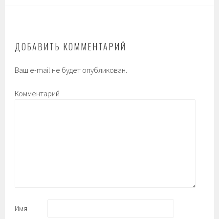
ДОБАВИТЬ КОММЕНТАРИЙ
Ваш e-mail не будет опубликован.
Комментарий
Имя