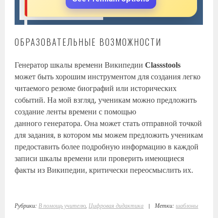
ОБРАЗОВАТЕЛЬНЫЕ ВОЗМОЖНОСТИ
Генератор шкалы времени Википедии
Classstools
может быть хорошим инструментом для создания легко
читаемого резюме биографий или исторических
событий. На мой взгляд, ученикам можно предложить
создание ленты времени с помощью
данного генератора. Она может стать отправной точкой
для задания, в котором мы можем предложить ученикам
предоставить более подробную информацию в каждой
записи шкалы времени или проверить имеющиеся
факты из Википедии, критически переосмыслить их.
Рубрики:
В помощь учителю
,
Цифровая дидактика
|
Метки:
шаблоны