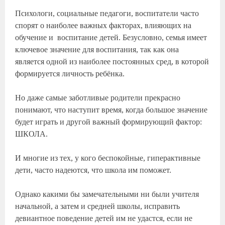
Психологи, социальные педагоги, воспитатели часто
спорят о наиболее важных факторах, влияющих на
обучение и воспитание детей. Безусловно, семья имеет
ключевое значение для воспитания, так как она
является одной из наиболее постоянных сред, в которой
формируется личность ребёнка.
Но даже самые заботливые родители прекрасно
понимают, что наступит время, когда большое значение
будет играть и другой важный формирующий фактор:
ШКОЛА.
И многие из тех, у кого беспокойные, гиперактивные
дети, часто надеются, что школа им поможет.
Однако какими бы замечательными ни были учителя
начальной, а затем и средней школы, исправить
девиантное поведение детей им не удастся, если не