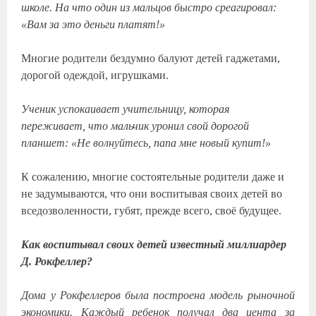
школе. На что один из мальцов быстро среагировал:
«Вам за это деньги платят!»
Многие родители бездумно балуют детей гаджетами,
дорогой одеждой, игрушками.
Ученик успокаивает учительницу, которая
переживает, что мальчик уронил свой дорогой
планшет: «Не волнуйтесь, папа мне новый купит!»
К сожалению, многие состоятельные родители даже и
не задумываются, что они воспитывая своих детей во
вседозволенности, губят, прежде всего, своё будущее.
Как воспитывал своих детей известный миллиардер
Д. Рокфеллер?
Дома у Рокфеллеров была построена модель рыночной
экономики. Каждый ребенок получал два цента за