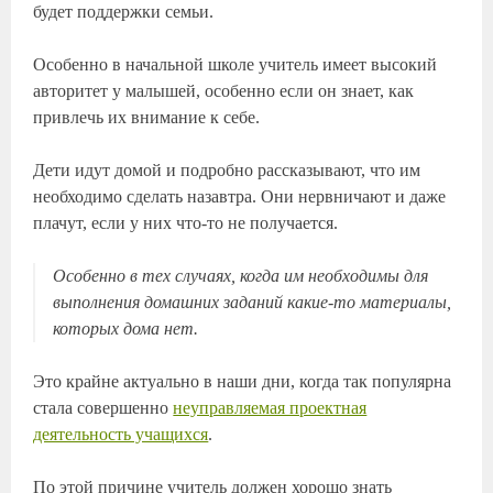
будет поддержки семьи.
Особенно в начальной школе учитель имеет высокий
авторитет у малышей, особенно если он знает, как
привлечь их внимание к себе.
Дети идут домой и подробно рассказывают, что им
необходимо сделать назавтра. Они нервничают и даже
плачут, если у них что-то не получается.
Особенно в тех случаях, когда им необходимы для
выполнения домашних заданий какие-то материалы,
которых дома нет.
Это крайне актуально в наши дни, когда так популярна
стала совершенно
неуправляемая проектная
деятельность учащихся
.
По этой причине учитель должен хорошо знать