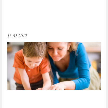
13.02.2017