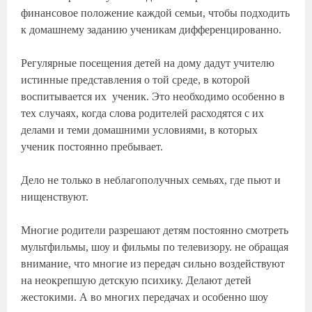
финансовое положение каждой семьи, чтобы подходить
к домашнему заданию ученикам дифференцированно.
Регулярные посещения детей на дому дадут учителю
истинные представления о той среде, в которой
воспитывается их ученик. Это необходимо особенно в
тех случаях, когда слова родителей расходятся с их
делами и теми домашними условиями, в которых
ученик постоянно пребывает.
Дело не только в неблагополучных семьях, где пьют и
нищенствуют.
Многие родители разрешают детям постоянно смотреть
мультфильмы, шоу и фильмы по телевизору. не обращая
внимание, что многие из передач сильно воздействуют
на неокрепшую детскую психику. Делают детей
жестокими. А во многих передачах и особенно шоу