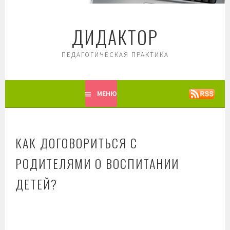
Перейти
к
ДИДАКТОР
содержимому
ПЕДАГОГИЧЕСКАЯ ПРАКТИКА
МЕНЮ
КАК ДОГОВОРИТЬСЯ С
РОДИТЕЛЯМИ О ВОСПИТАНИИ
ДЕТЕЙ?