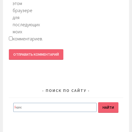
этом
браузере
для
последующих
моих
комментариев.
ПОИСК ПО САЙТУ