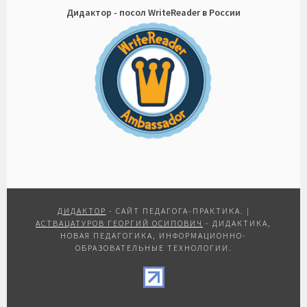
Дидактор - посол WriteReader в России
ДИДАКТОР
- САЙТ ПЕДАГОГА-ПРАКТИКА.
|
АСТВАЦАТУРОВ ГЕОРГИЙ ОСИПОВИЧ
- ДИДАКТИКА,
НОВАЯ ПЕДАГОГИКА, ИНФОРМАЦИОННО-
ОБРАЗОВАТЕЛЬНЫЕ ТЕХНОЛОГИИ.