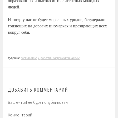
образованных и высоко интеллигентных молодых
людей.
И тогда у нас не будет моральных уродов, безудержно
гоняющих на дорогих иномарках и презирающих всех
вокруг себя.
Рубрики:
воспитание
,
Проблемы современной школы
ДОБАВИТЬ КОММЕНТАРИЙ
Ваш e-mail не будет опубликован.
Комментарий